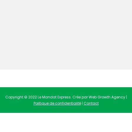
Copyright © 2022 Le Mandat Express. Crée par Web Growth Agency |
Politique de confidentialité
|
Contact