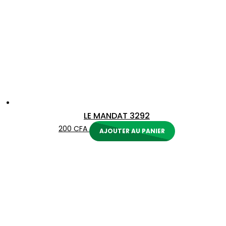
LE MANDAT 3292
200
CFA
AJOUTER AU PANIER