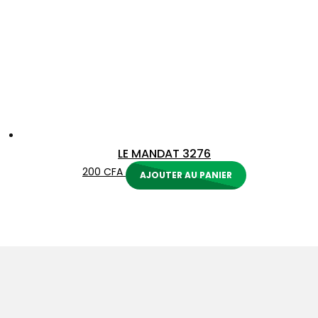
LE MANDAT 3276
200
CFA
AJOUTER AU PANIER