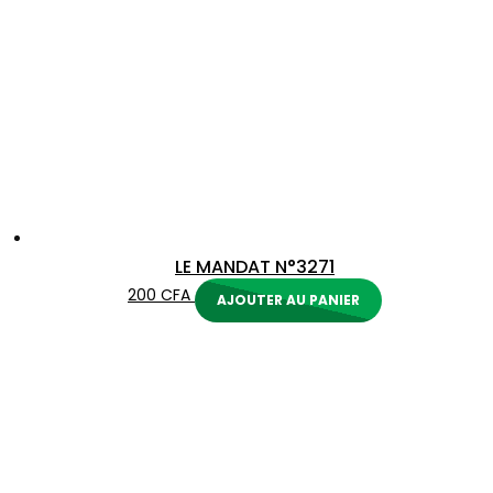
LE MANDAT N°3271
200
CFA
AJOUTER AU PANIER