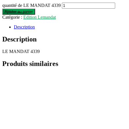
quantité de LE MANDAT 4339
Ajouter au panier
Catégorie :
Edition Lemandat
Description
Description
LE MANDAT 4339
Produits similaires