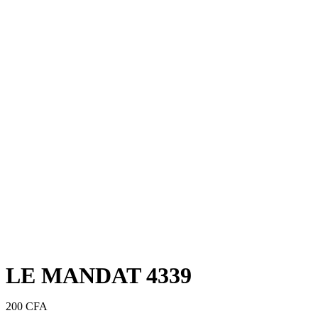
LE MANDAT 4339
200
CFA