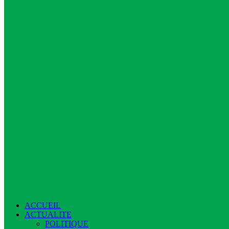
ACCUEIL
ACTUALITE
POLITIQUE