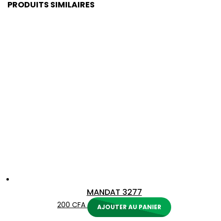
PRODUITS SIMILAIRES
MANDAT 3277
200
CFA
AJOUTER AU PANIER