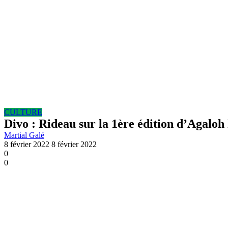
CULTURE
Divo : Rideau sur la 1ère édition d’Agaloh
Martial Galé
8 février 2022
8 février 2022
0
0