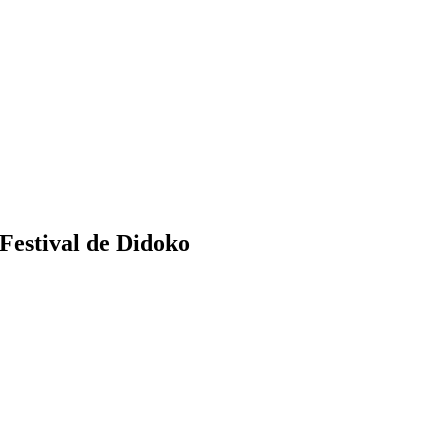
 Festival de Didoko