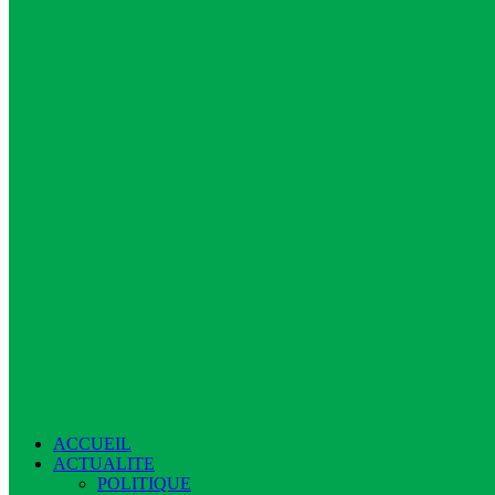
ACCUEIL
ACTUALITE
POLITIQUE