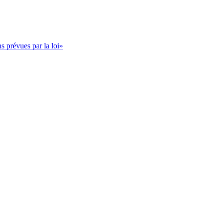
s prévues par la loi»