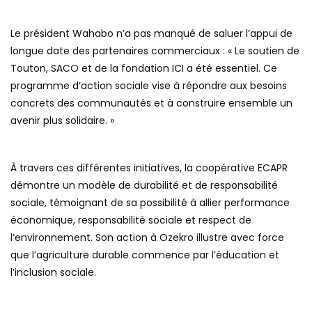
Le président Wahabo n’a pas manqué de saluer l’appui de
longue date des partenaires commerciaux : « Le soutien de
Touton, SACO et de la fondation ICI a été essentiel. Ce
programme d’action sociale vise à répondre aux besoins
concrets des communautés et à construire ensemble un
avenir plus solidaire. »
À travers ces différentes initiatives, la coopérative ECAPR
démontre un modèle de durabilité et de responsabilité
sociale, témoignant de sa possibilité à allier performance
économique, responsabilité sociale et respect de
l’environnement. Son action à Ozekro illustre avec force
que l’agriculture durable commence par l’éducation et
l’inclusion sociale.