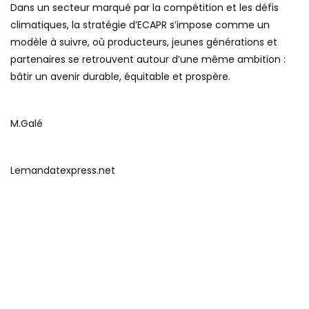
Dans un secteur marqué par la compétition et les défis
climatiques, la stratégie d’ECAPR s’impose comme un
modèle à suivre, où producteurs, jeunes générations et
partenaires se retrouvent autour d’une même ambition :
bâtir un avenir durable, équitable et prospère.
M.Galé
Lemandatexpress.net