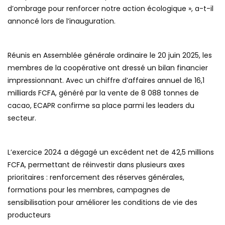
d’ombrage pour renforcer notre action écologique », a-t-il
annoncé lors de l’inauguration.
Réunis en Assemblée générale ordinaire le 20 juin 2025, les
membres de la coopérative ont dressé un bilan financier
impressionnant. Avec un chiffre d’affaires annuel de 16,1
milliards FCFA, généré par la vente de 8 088 tonnes de
cacao, ECAPR confirme sa place parmi les leaders du
secteur.
L’exercice 2024 a dégagé un excédent net de 42,5 millions
FCFA, permettant de réinvestir dans plusieurs axes
prioritaires : renforcement des réserves générales,
formations pour les membres, campagnes de
sensibilisation pour améliorer les conditions de vie des
producteurs