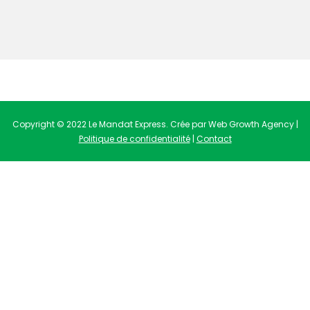
Copyright © 2022 Le Mandat Express. Crée par Web Growth Agency |
Politique de confidentialité
|
Contact