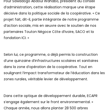
Pour Sawadogo Abdoul Wahabo, président du conseil
d’administration, cette réalisation marque une étape
décisive dans la politique sociale de la coopérative. « Ce
projet fait, dit-il, partie intégrante de notre programme
d’action sociale, mis en œuvre avec le soutien de nos
partenaires Touton Négoce Côte d’Ivoire, SACO et la
fondation ICI. »
Selon lui, ce programme, a déjà permis la construction
d’une quinzaine d’infrastructures scolaires et sanitaires
dans la zone d’opération de la coopérative. Tout en
soulignant l’impact transformateur de l’éducation dans les
zones rurales, véritable levier de développement.
Dans cette optique de développement durable, ECAPR
s’engage également sur le front environnemental. «
Chaque année, nous allons planter 28 500 arbres