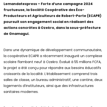
Lemandatexpress – Forte d’une campagne 2024
fructueuse, la Société Coopérative des Éco-
Producteurs et Agriculteurs de Robert-Porte (ECAPR)
poursuit son engagement social en réalisant des
actions concrètes à Ozekro, dans la sous-préfecture
de Gnamagui.
Dans une dynamique de développement communautaire,
la coopérative ECAPR a récemment inauguré un complexe
scolaire flambant neuf à Ozekro. Évalué à 55 millions FCFA,
le projet a été conçu pour répondre aux besoins éducatifs
croissants de la localité. L’établissement comprend trois
salles de classe, un bureau administratif, une cantine, deux
logements d’instituteurs, ainsi que des infrastructures
sanitaires modernes.