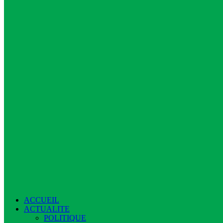
ACCUEIL
ACTUALITE
POLITIQUE