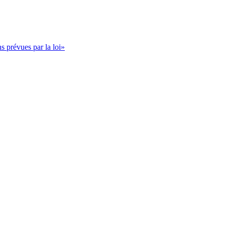
s prévues par la loi»