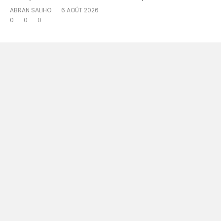
ABRAN SALIHO
6 AOÛT 2026
0
0
0