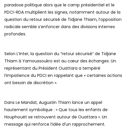
paradoxe politique alors que le camp présidentiel et le
PDCI-RDA multiplient les signes, notamment autour de la
question du retour sécurisé de Tidjane Thiam, l’opposition
radicale semble s’enfoncer dans des divisions internes
profondes.
Selon L’Inter, la question du “retour sécurisé” de Tidjane
Thiam à Yamoussoukro est au cœur des échanges. Un
représentant du Président Ouattara a tempéré
l’impatience du PDCI en rappelant que « certaines actions
ont besoin de discrétion ».
Dans Le Mandat, Augustin Thiam lance un appel
hautement symbolique : « Que tous les enfants de
Houphouët se retrouvent autour de Ouattara ». Un
message qui renforce l’idée d’un rapprochement.