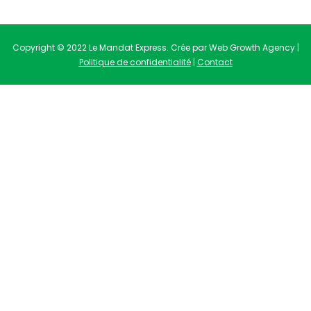
Copyright © 2022 Le Mandat Express. Crée par Web Growth Agency |
Politique de confidentialité
|
Contact