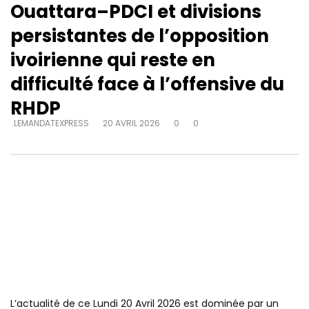
Ouattara–PDCI et divisions
persistantes de l’opposition
ivoirienne qui reste en
difficulté face à l’offensive du
RHDP
LEMANDATEXPRESS
20 AVRIL 2026
0
0
L’actualité de ce Lundi 20 Avril 2026 est dominée par un