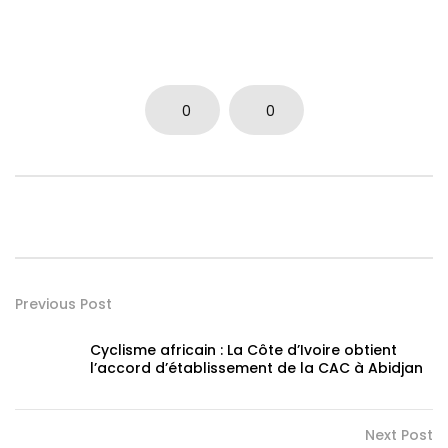
0
0
Previous Post
Cyclisme africain : La Côte d’Ivoire obtient
l’accord d’établissement de la CAC à Abidjan
Next Post