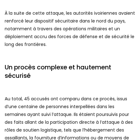
À la suite de cette attaque, les autorités ivoiriennes avaient
renforcé leur dispositif sécuritaire dans le nord du pays,
notamment à travers des opérations militaires et un
déploiement accru des forces de défense et de sécurité le
long des frontières.
Un procès complexe et hautement
sécurisé
Au total, 45 accusés ont comparu dans ce procès, issus
d’une centaine de personnes interpellées dans les
semaines ayant suivi l’attaque. Ils étaient poursuivis pour
des faits allant de la participation directe à l’attaque à des
rôles de soutien logistique, tels que l’hébergement des
assaillants, la fourniture d’informations ou de moyens de