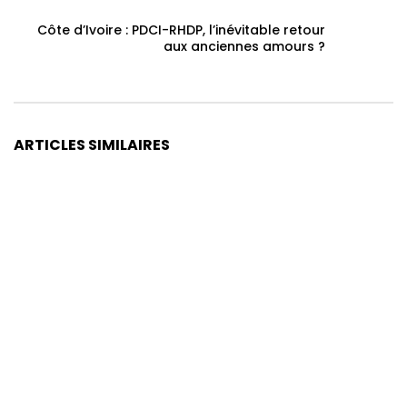
Côte d’Ivoire : PDCI-RHDP, l’inévitable retour
aux anciennes amours ?
ARTICLES SIMILAIRES