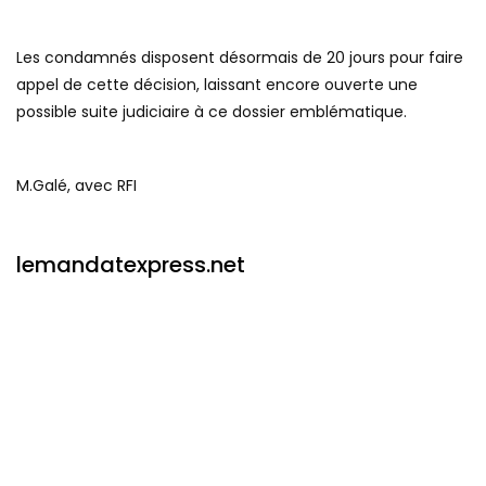
Les condamnés disposent désormais de 20 jours pour faire
appel de cette décision, laissant encore ouverte une
possible suite judiciaire à ce dossier emblématique.
M.Galé, avec RFI
lemandatexpress.net