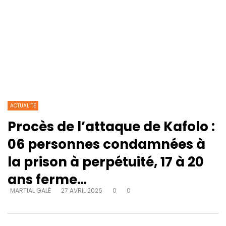
ACTUALITE
Procès de l’attaque de Kafolo :
06 personnes condamnées à
la prison à perpétuité, 17 à 20
ans ferme…
MARTIAL GALÉ
27 AVRIL 2026
0
0