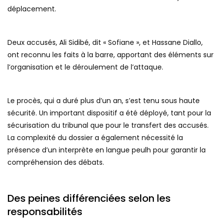
déplacement.
Deux accusés, Ali Sidibé, dit « Sofiane », et Hassane Diallo,
ont reconnu les faits à la barre, apportant des éléments sur
l’organisation et le déroulement de l’attaque.
Le procès, qui a duré plus d’un an, s’est tenu sous haute
sécurité. Un important dispositif a été déployé, tant pour la
sécurisation du tribunal que pour le transfert des accusés.
La complexité du dossier a également nécessité la
présence d’un interprète en langue peulh pour garantir la
compréhension des débats.
Des peines différenciées selon les
responsabilités