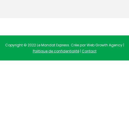
Copyright © 2022 Le Mandat Express. Crée par Web Growth Agency |
Politique de confidentialité
|
Contact