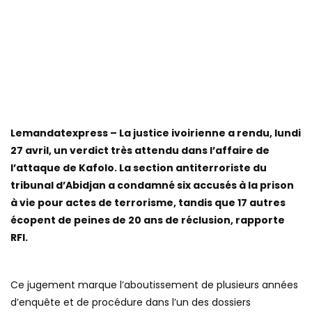
Lemandatexpress – La justice ivoirienne a rendu, lundi
27 avril, un verdict très attendu dans l’affaire de
l’attaque de Kafolo. La section antiterroriste du
tribunal d’Abidjan a condamné six accusés à la prison
à vie pour actes de terrorisme, tandis que 17 autres
écopent de peines de 20 ans de réclusion, rapporte
RFI.
Ce jugement marque l’aboutissement de plusieurs années
d’enquête et de procédure dans l’un des dossiers