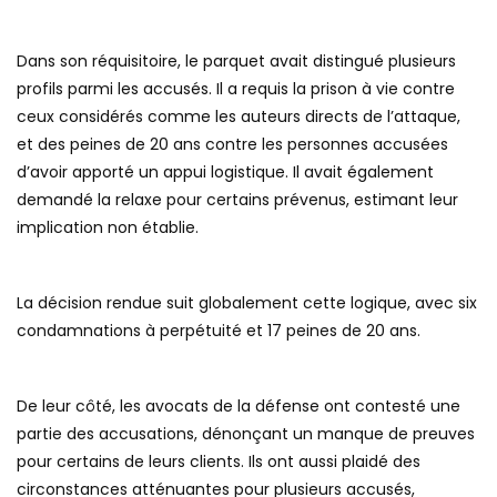
Dans son réquisitoire, le parquet avait distingué plusieurs
profils parmi les accusés. Il a requis la prison à vie contre
ceux considérés comme les auteurs directs de l’attaque,
et des peines de 20 ans contre les personnes accusées
d’avoir apporté un appui logistique. Il avait également
demandé la relaxe pour certains prévenus, estimant leur
implication non établie.
La décision rendue suit globalement cette logique, avec six
condamnations à perpétuité et 17 peines de 20 ans.
De leur côté, les avocats de la défense ont contesté une
partie des accusations, dénonçant un manque de preuves
pour certains de leurs clients. Ils ont aussi plaidé des
circonstances atténuantes pour plusieurs accusés,