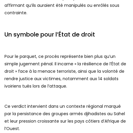
affirmant qu’ils auraient été manipulés ou enrôlés sous
contrainte.
Un symbole pour l’État de droit
Pour le parquet, ce procès représente bien plus qu’un
simple jugement pénal. Il incarne « la résilience de l’État de
droit » face à la menace terroriste, ainsi que la volonté de
rendre justice aux victimes, notamment aux 14 soldats
ivoiriens tués lors de l’attaque.
Ce verdict intervient dans un contexte régional marqué
par la persistance des groupes armés djihadistes au Sahel
et leur pression croissante sur les pays côtiers d’Afrique de
l’Ouest.