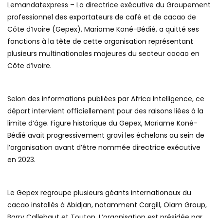
Lemandatexpress – La directrice exécutive du Groupement
professionnel des exportateurs de café et de cacao de
Côte d’Ivoire (Gepex), Mariame Koné-Bédié, a quitté ses
fonctions à la tête de cette organisation représentant
plusieurs multinationales majeures du secteur cacao en
Côte d’Ivoire.
Selon des informations publiées par Africa Intelligence, ce
départ intervient officiellement pour des raisons liées à la
limite d’âge. Figure historique du Gepex, Mariame Koné-
Bédié avait progressivement gravi les échelons au sein de
l’organisation avant d’être nommée directrice exécutive
en 2023.
Le Gepex regroupe plusieurs géants internationaux du
cacao installés à Abidjan, notamment Cargill, Olam Group,
Barry Callebaut et Touton. L’organisation est présidée par