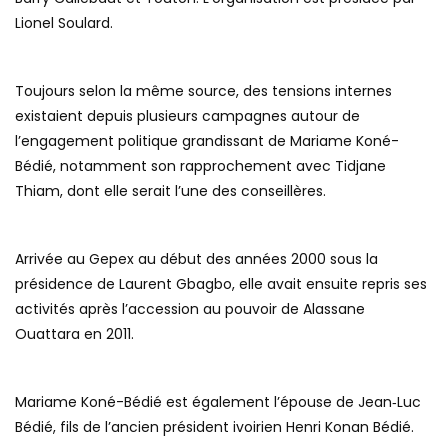
Lionel Soulard.
Toujours selon la même source, des tensions internes
existaient depuis plusieurs campagnes autour de
l’engagement politique grandissant de Mariame Koné-
Bédié, notamment son rapprochement avec Tidjane
Thiam, dont elle serait l’une des conseillères.
Arrivée au Gepex au début des années 2000 sous la
présidence de Laurent Gbagbo, elle avait ensuite repris ses
activités après l’accession au pouvoir de Alassane
Ouattara en 2011.
Mariame Koné-Bédié est également l’épouse de Jean‑Luc
Bédié, fils de l’ancien président ivoirien Henri Konan Bédié.