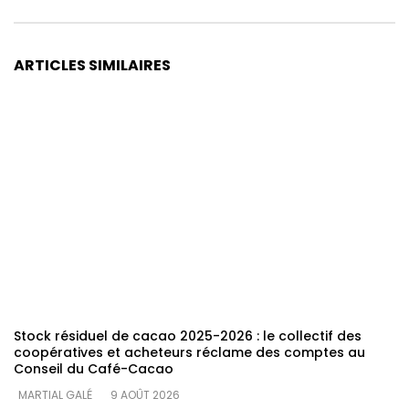
ARTICLES SIMILAIRES
Stock résiduel de cacao 2025-2026 : le collectif des
coopératives et acheteurs réclame des comptes au
Conseil du Café-Cacao
MARTIAL GALÉ
9 AOÛT 2026