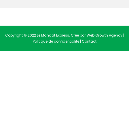
Copyright © 2022 Le Mandat Express. Crée par Web Growth Agency |
Politique de confidentialité
|
Contact