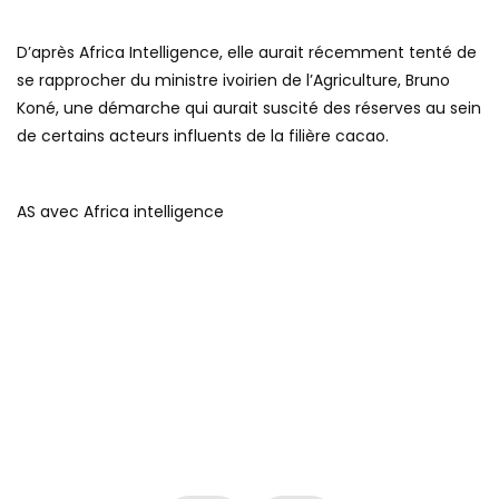
D’après Africa Intelligence, elle aurait récemment tenté de
se rapprocher du ministre ivoirien de l’Agriculture, Bruno
Koné, une démarche qui aurait suscité des réserves au sein
de certains acteurs influents de la filière cacao.
AS avec Africa intelligence