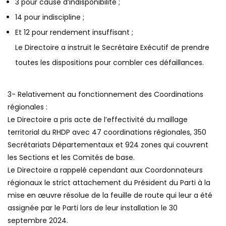
3 pour cause d’indisponibilité ;
14 pour indiscipline ;
Et 12 pour rendement insuffisant ;
Le Directoire a instruit le Secrétaire Exécutif de prendre
toutes les dispositions pour combler ces défaillances.
3- Relativement au fonctionnement des Coordinations
régionales :
Le Directoire a pris acte de l’effectivité du maillage
territorial du RHDP avec 47 coordinations régionales, 350
Secrétariats Départementaux et 924 zones qui couvrent
les Sections et les Comités de base.
Le Directoire a rappelé cependant aux Coordonnateurs
régionaux le strict attachement du Président du Parti à la
mise en œuvre résolue de la feuille de route qui leur a été
assignée par le Parti lors de leur installation le 30
septembre 2024.