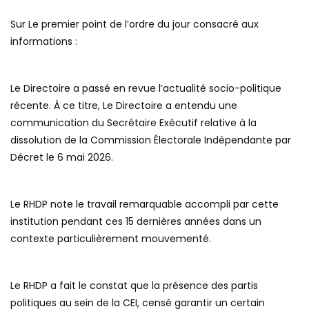
Sur Le premier point de l’ordre du jour consacré aux
informations :
Le Directoire a passé en revue l’actualité socio-politique
récente. À ce titre, Le Directoire a entendu une
communication du Secrétaire Exécutif relative à la
dissolution de la Commission Électorale Indépendante par
Décret le 6 mai 2026.
Le RHDP note le travail remarquable accompli par cette
institution pendant ces 15 dernières années dans un
contexte particulièrement mouvementé.
Le RHDP a fait le constat que la présence des partis
politiques au sein de la CEI, censé garantir un certain