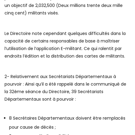
un objectif de 2,032,500 (Deux millions trente deux mille
cinq cent) militants visés.
Le Directoire note cependant quelques difficultés dans la
capacité de certains responsables de base à maîtriser
l’utilisation de l’application E-militant. Ce qui ralentit par
endroits l’édition et la distribution des cartes de militants.
2- Relativement aux Secrétariats Départementaux à
pourvoir : Ainsi qu’il a été rappelé dans le communiqué de
la 32ème séance du Directoire, 39 Secrétariats
Départementaux sont à pourvoir :
8 Secrétaires Départementaux doivent être remplacés
pour cause de décès ;