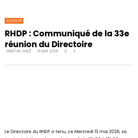
ACTUALITE
RHDP : Communiqué de la 33e
réunion du Directoire
MARTIAL GALÉ
13 MAI 2026
0
0
Le Directoire du RHDP a tenu, ce Mercredi 13 mai 2026, sa