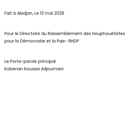
Fait à Abidjan, Le 13 mai 2026
Pour le Directoire du Rassemblement des Houphouétistes
pour la Démocratie et la Paix- RHDP
Le Porte-parole principal
Kobenan Kouassi Adjoumani