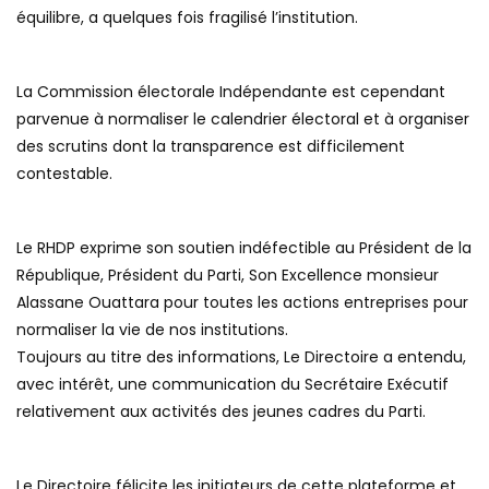
équilibre, a quelques fois fragilisé l’institution.
La Commission électorale Indépendante est cependant
parvenue à normaliser le calendrier électoral et à organiser
des scrutins dont la transparence est difficilement
contestable.
Le RHDP exprime son soutien indéfectible au Président de la
République, Président du Parti, Son Excellence monsieur
Alassane Ouattara pour toutes les actions entreprises pour
normaliser la vie de nos institutions.
Toujours au titre des informations, Le Directoire a entendu,
avec intérêt, une communication du Secrétaire Exécutif
relativement aux activités des jeunes cadres du Parti.
Le Directoire félicite les initiateurs de cette plateforme et