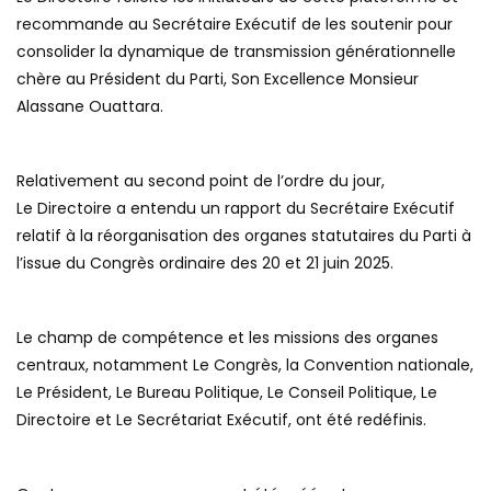
recommande au Secrétaire Exécutif de les soutenir pour
consolider la dynamique de transmission générationnelle
chère au Président du Parti, Son Excellence Monsieur
Alassane Ouattara.
Relativement au second point de l’ordre du jour,
Le Directoire a entendu un rapport du Secrétaire Exécutif
relatif à la réorganisation des organes statutaires du Parti à
l’issue du Congrès ordinaire des 20 et 21 juin 2025.
Le champ de compétence et les missions des organes
centraux, notamment Le Congrès, la Convention nationale,
Le Président, Le Bureau Politique, Le Conseil Politique, Le
Directoire et Le Secrétariat Exécutif, ont été redéfinis.