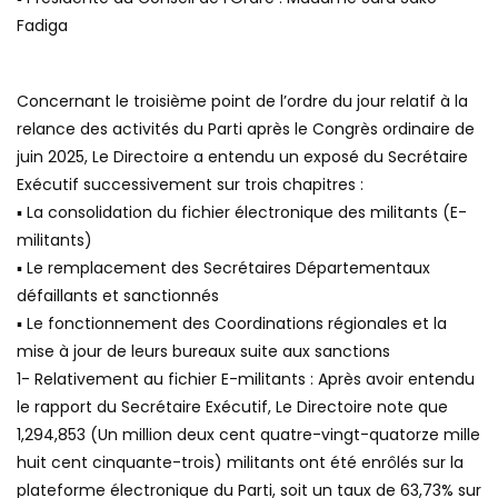
Fadiga
Concernant le troisième point de l’ordre du jour relatif à la
relance des activités du Parti après le Congrès ordinaire de
juin 2025, Le Directoire a entendu un exposé du Secrétaire
Exécutif successivement sur trois chapitres :
▪ La consolidation du fichier électronique des militants (E-
militants)
▪ Le remplacement des Secrétaires Départementaux
défaillants et sanctionnés
▪ Le fonctionnement des Coordinations régionales et la
mise à jour de leurs bureaux suite aux sanctions
1- Relativement au fichier E-militants : Après avoir entendu
le rapport du Secrétaire Exécutif, Le Directoire note que
1,294,853 (Un million deux cent quatre-vingt-quatorze mille
huit cent cinquante-trois) militants ont été enrôlés sur la
plateforme électronique du Parti, soit un taux de 63,73% sur