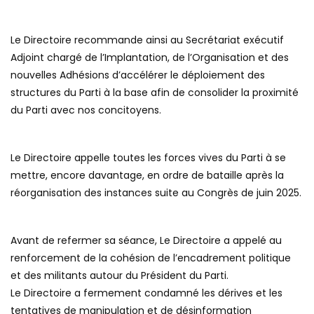
Le Directoire recommande ainsi au Secrétariat exécutif
Adjoint chargé de l’Implantation, de l’Organisation et des
nouvelles Adhésions d’accélérer le déploiement des
structures du Parti à la base afin de consolider la proximité
du Parti avec nos concitoyens.
Le Directoire appelle toutes les forces vives du Parti à se
mettre, encore davantage, en ordre de bataille après la
réorganisation des instances suite au Congrès de juin 2025.
Avant de refermer sa séance, Le Directoire a appelé au
renforcement de la cohésion de l’encadrement politique
et des militants autour du Président du Parti.
Le Directoire a fermement condamné les dérives et les
tentatives de manipulation et de désinformation