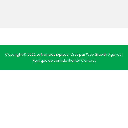
Copyright © 2022 Le Mandat Express. Crée par Web Growth Agency |
Politique de confidentialité
|
Contact