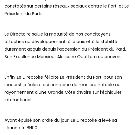
constatés sur certains réseaux sociaux contre le Parti et Le
Président du Parti.
Le Directoire salue la maturité de nos concitoyens
attachés au développement, à la paix et à la stabilité
durement acquis depuis l’accession du Président du Parti,
Son Excellence Monsieur Alassane Ouattara au pouvoir.
Enfin, Le Directoire félicite Le Président du Parti pour son
leadership éclairé qui contribue de manière notable au
rayonnement d’une Grande Côte d’Ivoire sur l’échiquier
international.
Ayant épuisé son ordre du jour, Le Directoire a levé sa
séance à 18H00.