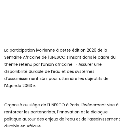
La participation ivoirienne à cette édition 2026 de la
Semaine Africaine de l’UNESCO s’inscrit dans le cadre du
thème retenu par l’Union africaine : « Assurer une
disponibilité durable de l’eau et des systèmes
d’assainissement sûrs pour atteindre les objectifs de
l’Agenda 2063 ».
Organisé au siège de l’UNESCO à Paris, l’événement vise à
renforcer les partenariats, l’innovation et le dialogue
politique autour des enjeux de l’eau et de l’assainissement
durable en Afrique.