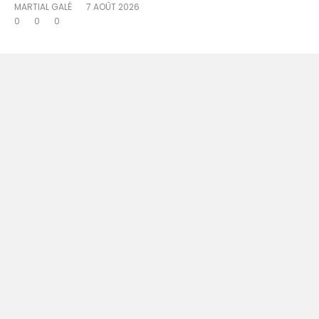
MARTIAL GALÉ
7 AOÛT 2026
0
0
0