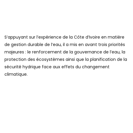
S’appuyant sur l’expérience de la Côte d’Ivoire en matière
de gestion durable de l’eau, il a mis en avant trois priorités
majeures : le renforcement de la gouvernance de l’eau, la
protection des écosystèmes ainsi que la planification de la
sécurité hydrique face aux effets du changement
climatique.