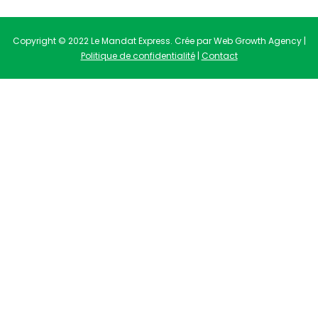
Copyright © 2022 Le Mandat Express. Crée par Web Growth Agency |
Politique de confidentialité
|
Contact