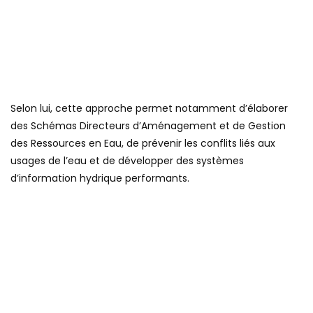
Selon lui, cette approche permet notamment d’élaborer
des Schémas Directeurs d’Aménagement et de Gestion
des Ressources en Eau, de prévenir les conflits liés aux
usages de l’eau et de développer des systèmes
d’information hydrique performants.