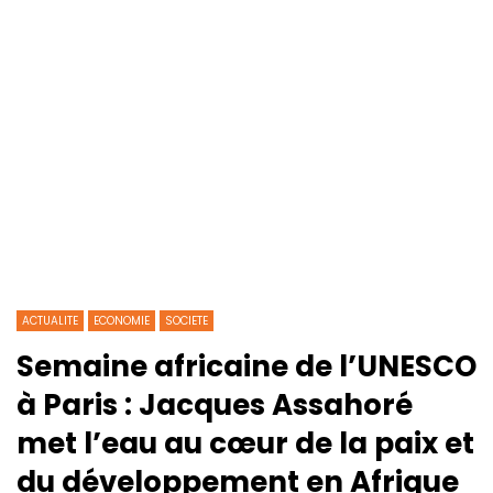
ACTUALITE
ECONOMIE
SOCIETE
Semaine africaine de l’UNESCO
à Paris : Jacques Assahoré
met l’eau au cœur de la paix et
du développement en Afrique