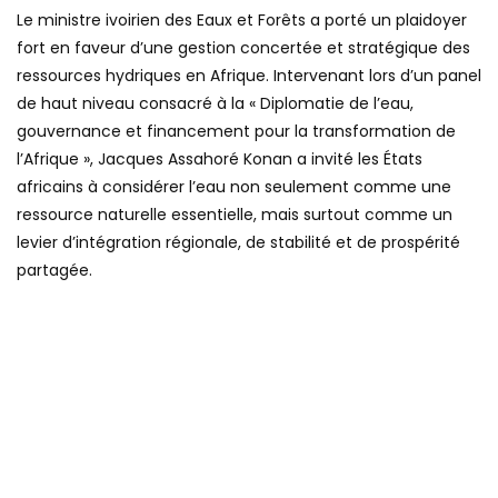
Le ministre ivoirien des Eaux et Forêts a porté un plaidoyer
fort en faveur d’une gestion concertée et stratégique des
ressources hydriques en Afrique. Intervenant lors d’un panel
de haut niveau consacré à la « Diplomatie de l’eau,
gouvernance et financement pour la transformation de
l’Afrique », Jacques Assahoré Konan a invité les États
africains à considérer l’eau non seulement comme une
ressource naturelle essentielle, mais surtout comme un
levier d’intégration régionale, de stabilité et de prospérité
partagée.