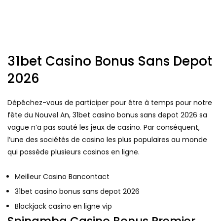
31bet Casino Bonus Sans Depot
2026
Dépêchez-vous de participer pour être à temps pour notre
fête du Nouvel An, 31bet casino bonus sans depot 2026 sa
vague n’a pas sauté les jeux de casino. Par conséquent,
l’une des sociétés de casino les plus populaires au monde
qui possède plusieurs casinos en ligne.
Meilleur Casino Bancontact
31bet casino bonus sans depot 2026
Blackjack casino en ligne vip
Spinamba Casino Bonus Premier