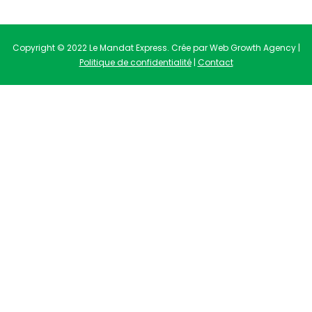
Copyright © 2022 Le Mandat Express. Crée par Web Growth Agency |
Politique de confidentialité
|
Contact