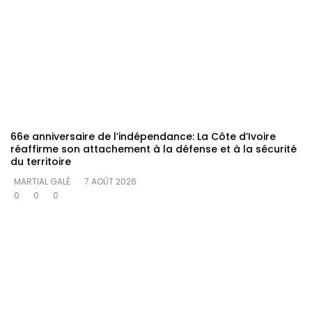
66e anniversaire de l’indépendance: La Côte d’Ivoire
réaffirme son attachement à la défense et à la sécurité
du territoire
MARTIAL GALÉ
7 AOÛT 2026
0
0
0