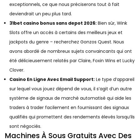
exceptionnels, ce que nous préciserons tout à fait
deviendrait un peu plus tard.
31bet casino bonus sans depot 2026:
Bien sûr, Wink
Slots offre un accès à certains des meilleurs jeux et
jackpots du genre – recherchez Gonzos Quest. Nous
avons abordé de nombreux sujets convaincants qui ont
été délicieusement relatés par Claire, Foxin Wins et Lucky
Clover.
Casino En Ligne Avec Email Support:
Le type d’appareil
sur lequel vous jouez dépend de vous, il s’agit d’un autre
système de signaux de marché automatisé qui aide les
traders à trader facilement en fournissant des signaux
qualifiés qui promettent des rendements élevés lorsqu’ils
sont négociés.
Machines À Sous Gratuits Avec Des