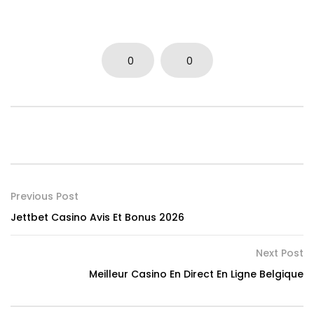
0
0
Previous Post
Jettbet Casino Avis Et Bonus 2026
Next Post
Meilleur Casino En Direct En Ligne Belgique