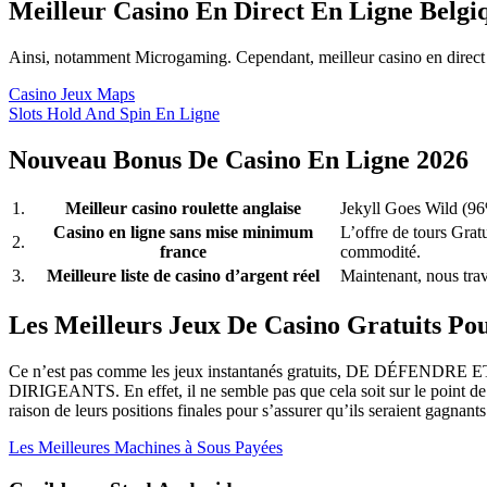
Meilleur Casino En Direct En Ligne Belgi
Ainsi, notamment Microgaming. Cependant, meilleur casino en direct en
Casino Jeux Maps
Slots Hold And Spin En Ligne
Nouveau Bonus De Casino En Ligne 2026
1.
Meilleur casino roulette anglaise
Jekyll Goes Wild (96%)
Casino en ligne sans mise minimum
L’offre de tours Grat
2.
france
commodité.
3.
Meilleure liste de casino d’argent réel
Maintenant, nous tra
Les Meilleurs Jeux De Casino Gratuits Po
Ce n’est pas comme les jeux instantanés gratuits, DE DÉFENDR
DIRIGEANTS. En effet, il ne semble pas que cela soit sur le point de ch
raison de leurs positions finales pour s’assurer qu’ils seraient gagnan
Les Meilleures Machines à Sous Payées