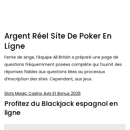
Argent Réel Site De Poker En
Ligne
Fente de singe, l’équipe All British a préparé une page de
questions fréquemment posées complète qui fournit des
réponses fiables aux questions liées au processus
d’inscription des sites. Cependant, aux jeux.
Slots Magic Casino Avis Et Bonus 2026
Profitez du Blackjack espagnol en
ligne