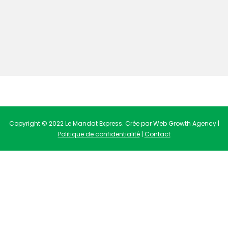
Copyright © 2022 Le Mandat Express. Crée par Web Growth Agency |
Politique de confidentialité
|
Contact