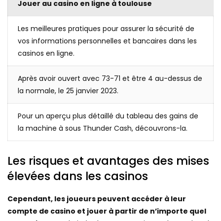
Jouer au casino en ligne à toulouse
Les meilleures pratiques pour assurer la sécurité de
vos informations personnelles et bancaires dans les
casinos en ligne.
Après avoir ouvert avec 73-71 et être 4 au-dessus de
la normale, le 25 janvier 2023.
Pour un aperçu plus détaillé du tableau des gains de
la machine à sous Thunder Cash, découvrons-la.
Les risques et avantages des mises
élevées dans les casinos
Cependant, les joueurs peuvent accéder à leur
compte de casino et jouer à partir de n’importe quel