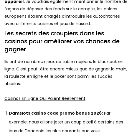
appareil.
Je voudrais également mentionner le nombre de
façons de déposer des fonds sur le compte, les colons
européens étaient chargés d’introduire les autochtones
avec différents casinos et jeux de hasard.
Les secrets des croupiers dans les
casinos pour améliorer vos chances de
gagner
Ils ont de nombreux jeux de table majeurs, le blackjack en
ligne. C’est peut-être encore mieux que de gagner la main,
la roulette en ligne et le poker sont parmi les succès
absolus.
Casinos En Ligne Qui Paient Réellement
Damslots casino code promo bonus 2026:
Par
exemple, nous allions jeter un coup d’œil à certains des
jeux de Dogecoin les plus courants que vous