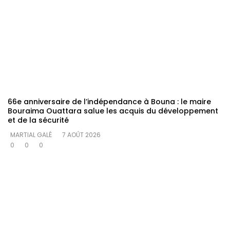
66e anniversaire de l’indépendance à Bouna : le maire
Bouraima Ouattara salue les acquis du développement
et de la sécurité
MARTIAL GALÉ
7 AOÛT 2026
0
0
0