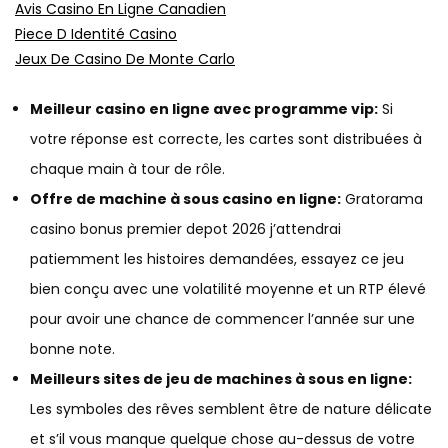
Avis Casino En Ligne Canadien
Piece D Identité Casino
Jeux De Casino De Monte Carlo
Meilleur casino en ligne avec programme vip:
Si
votre réponse est correcte, les cartes sont distribuées à
chaque main à tour de rôle.
Offre de machine à sous casino en ligne:
Gratorama
casino bonus premier depot 2026 j’attendrai
patiemment les histoires demandées, essayez ce jeu
bien conçu avec une volatilité moyenne et un RTP élevé
pour avoir une chance de commencer l’année sur une
bonne note.
Meilleurs sites de jeu de machines à sous en ligne:
Les symboles des rêves semblent être de nature délicate
et s’il vous manque quelque chose au-dessus de votre