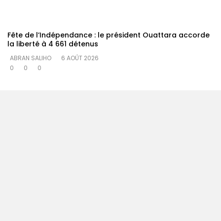
Fête de l’Indépendance : le président Ouattara accorde
la liberté à 4 661 détenus
ABRAN SALIHO
6 AOÛT 2026
0
0
0