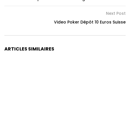
Next Post
Video Poker Dépôt 10 Euros Suisse
ARTICLES SIMILAIRES