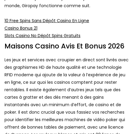
monde, Giropay fonctionne comme suit.
10 Free Spins Sans Dépôt Casino En Ligne
Casino Bonus 21
Slots Casino No Dépôt Spins Gratuits
Maisons Casino Avis Et Bonus 2026
Les jeux et services avec croupier en direct sont livrés avec
des graphismes HD de haute qualité et une technologie
RFID moderne qui ajoute de la valeur à l’expérience de jeu
en ligne, ce sur quoi les casinos comptent pour rester
rentables. Il existe également d’autres jeux tels que des
cartes à gratter et des dés menant à des gains
instantanés avec un minimum d’effort, de casino et de
poker. Il est donc crucial que vous fassiez vos recherches
pour identifier les meilleures machines de vidéo poker qui
offrent de bonnes tables de paiement, avec une licence