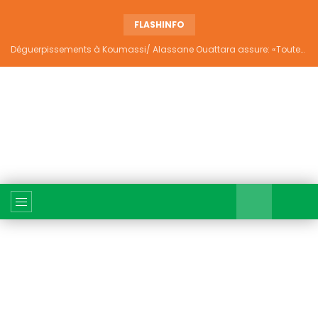
FLASHINFO
Déguerpissements à Koumassi/ Alassane Ouattara assure: «Toutes les responsabilités seront établies et elles donneront lieu aux sanctions prévues par la loi»