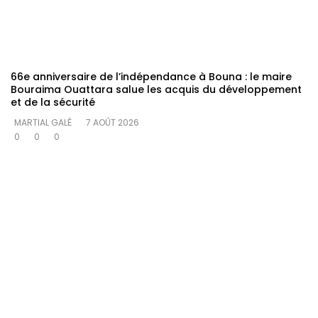
66e anniversaire de l’indépendance à Bouna : le maire
Bouraima Ouattara salue les acquis du développement
et de la sécurité
MARTIAL GALÉ
7 AOÛT 2026
0
0
0