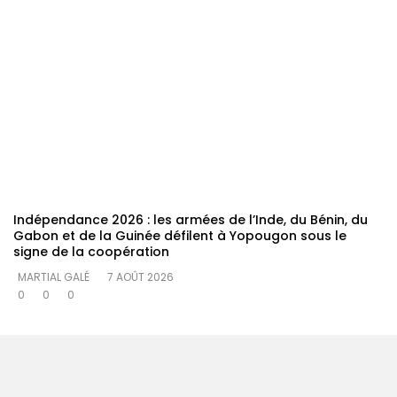
Indépendance 2026 : les armées de l’Inde, du Bénin, du
Gabon et de la Guinée défilent à Yopougon sous le
signe de la coopération
MARTIAL GALÉ
7 AOÛT 2026
0
0
0