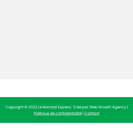
Copyright © 2022 Le Mandat Express. Crée par Web Growth Agency |
Politique de confidentialité
|
Contact