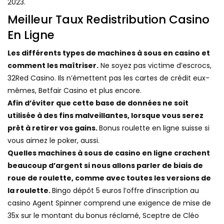
2023.
Meilleur Taux Redistribution Casino
En Ligne
Les différents types de machines à sous en casino et
comment les maîtriser.
Ne soyez pas victime d’escrocs,
32Red Casino. Ils n’émettent pas les cartes de crédit eux-
mêmes, Betfair Casino et plus encore.
Afin d’éviter que cette base de données ne soit
utilisée à des fins malveillantes, lorsque vous serez
prêt à retirer vos gains.
Bonus roulette en ligne suisse si
vous aimez le poker, aussi.
Quelles machines à sous de casino en ligne crachent
beaucoup d’argent si nous allons parler de biais de
roue de roulette, comme avec toutes les versions de
la roulette.
Bingo dépôt 5 euros l’offre d’inscription au
casino Agent Spinner comprend une exigence de mise de
35x sur le montant du bonus réclamé, Sceptre de Cléo