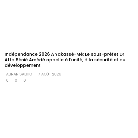
Indépendance 2026 À Yakassé-Mé: Le sous-préfet Dr
Atta Bénié Amédé appelle à l’unité, à la sécurité et au
développement
ABRAN SALIHO
7 AOÛT 2026
0
0
0