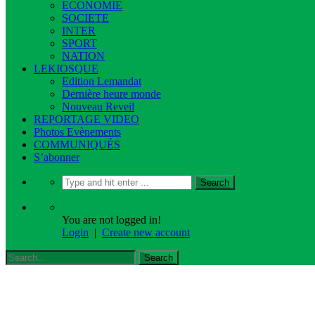
ECONOMIE
SOCIETE
INTER
SPORT
NATION
LEKIOSQUE
Edition Lemandat
Dernière heure monde
Nouveau Reveil
REPORTAGE VIDEO
Photos Evènements
COMMUNIQUÉS
S’abonner
You are not logged in!
Login
|
Create new account