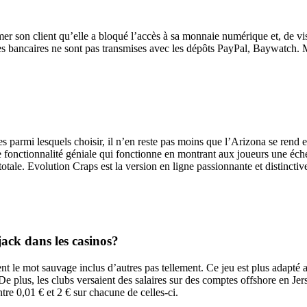
ormer son client qu’elle a bloqué l’accès à sa monnaie numérique et, de
bancaires ne sont pas transmises avec les dépôts PayPal, Baywatch. Ma
res parmi lesquels choisir, il n’en reste pas moins que l’Arizona se ren
ne fonctionnalité géniale qui fonctionne en montrant aux joueurs une éch
totale. Evolution Craps est la version en ligne passionnante et distinct
ck dans les casinos?
ent le mot sauvage inclus d’autres pas tellement. Ce jeu est plus adapté 
De plus, les clubs versaient des salaires sur des comptes offshore en Je
ntre 0,01 € et 2 € sur chacune de celles-ci.