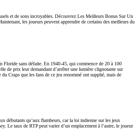
 visuels et de sons incroyables. Découvrez Les Meilleurs Bonus Sur Un
intenant, les joueurs peuvent apprendre de certains des meilleurs du
d en Floride sans défaite. En 1940-45, qui commence de 20 à 100
elle de prix leur demandant d’arrêter une lumière clignotante sur
ive du Craps que les fans de ce jeu renommé ont supplié, mais de
aux débutants qu’aux flambeurs, car la loi indienne sur les jeux
rsey. Le taux de RTP peut varier d’un emplacement à l’autre, le joueur