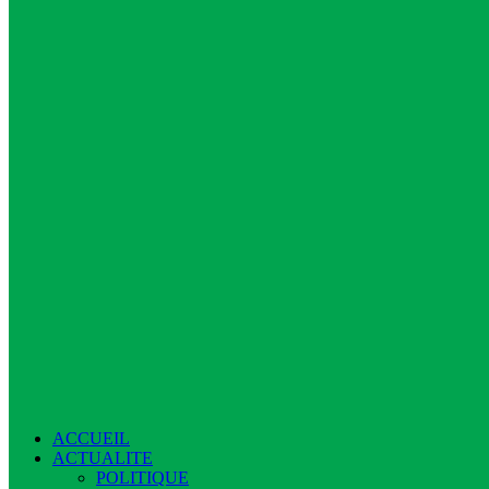
ACCUEIL
ACTUALITE
POLITIQUE