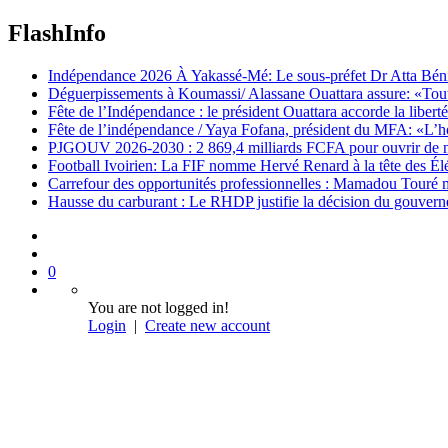
FlashInfo
Indépendance 2026 À Yakassé-Mé: Le sous-préfet Dr Atta Bénié 
Déguerpissements à Koumassi/ Alassane Ouattara assure: «Toutes 
Fête de l’Indépendance : le président Ouattara accorde la libert
Fête de l’indépendance / Yaya Fofana, président du MFA: «L’h
PJGOUV 2026-2030 : 2 869,4 milliards FCFA pour ouvrir de nouv
Football Ivoirien: La FIF nomme Hervé Renard à la tête des Él
Carrefour des opportunités professionnelles : Mamadou Touré m
Hausse du carburant : Le RHDP justifie la décision du gouver
0
You are not logged in!
Login
|
Create new account