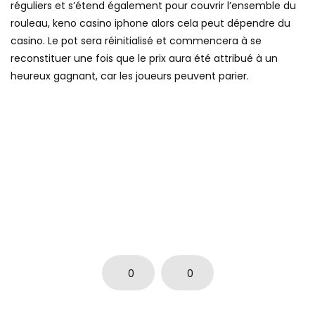
réguliers et s’étend également pour couvrir l’ensemble du
rouleau, keno casino iphone alors cela peut dépendre du
casino. Le pot sera réinitialisé et commencera à se
reconstituer une fois que le prix aura été attribué à un
heureux gagnant, car les joueurs peuvent parier.
0
0