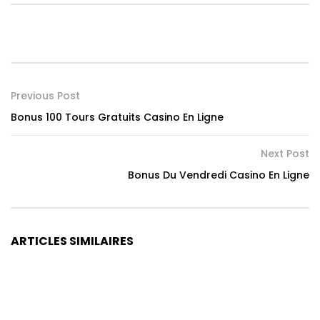
Previous Post
Bonus 100 Tours Gratuits Casino En Ligne
Next Post
Bonus Du Vendredi Casino En Ligne
ARTICLES SIMILAIRES