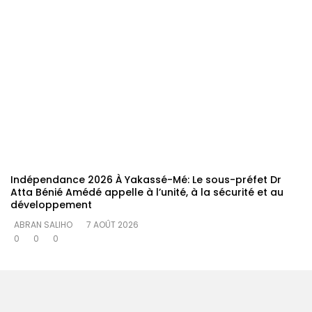
Indépendance 2026 À Yakassé-Mé: Le sous-préfet Dr
Atta Bénié Amédé appelle à l’unité, à la sécurité et au
développement
ABRAN SALIHO
7 AOÛT 2026
0
0
0