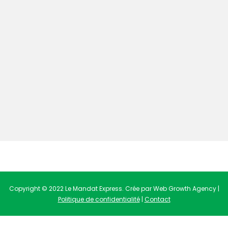
Copyright © 2022 Le Mandat Express. Crée par Web Growth Agency |
Politique de confidentialité
|
Contact