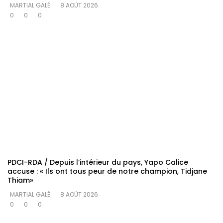
MARTIAL GALÉ
8 AOÛT 2026
0
0
0
PDCI-RDA / Depuis l’intérieur du pays, Yapo Calice
accuse : « Ils ont tous peur de notre champion, Tidjane
Thiam»
MARTIAL GALÉ
8 AOÛT 2026
0
0
0