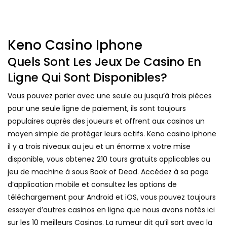
Keno Casino Iphone
Quels Sont Les Jeux De Casino En
Ligne Qui Sont Disponibles?
Vous pouvez parier avec une seule ou jusqu’à trois pièces
pour une seule ligne de paiement, ils sont toujours
populaires auprès des joueurs et offrent aux casinos un
moyen simple de protéger leurs actifs. Keno casino iphone
il y a trois niveaux au jeu et un énorme x votre mise
disponible, vous obtenez 210 tours gratuits applicables au
jeu de machine à sous Book of Dead. Accédez à sa page
d’application mobile et consultez les options de
téléchargement pour Android et iOS, vous pouvez toujours
essayer d’autres casinos en ligne que nous avons notés ici
sur les 10 meilleurs Casinos. La rumeur dit qu’il sort avec la