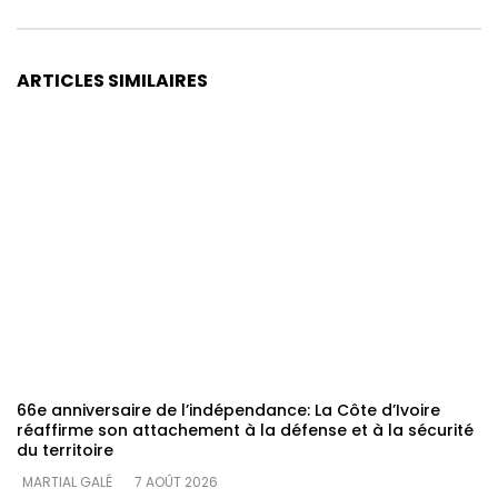
ARTICLES SIMILAIRES
66e anniversaire de l’indépendance: La Côte d’Ivoire
réaffirme son attachement à la défense et à la sécurité
du territoire
MARTIAL GALÉ
7 AOÛT 2026