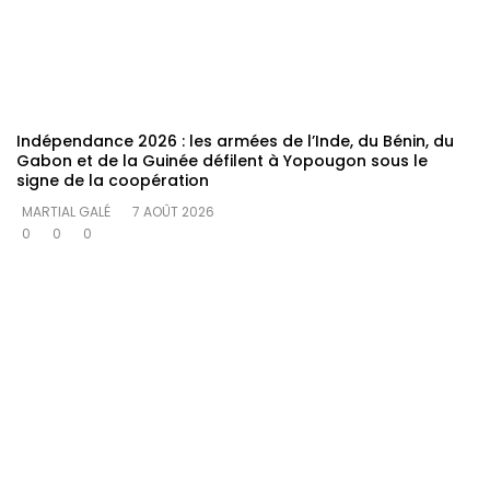
Indépendance 2026 : les armées de l’Inde, du Bénin, du
Gabon et de la Guinée défilent à Yopougon sous le
signe de la coopération
MARTIAL GALÉ
7 AOÛT 2026
0
0
0