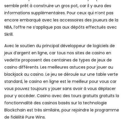
semble prêt à construire un gros pot, car il y aura des
informations supplémentaires. Pour ceux qui n’ont pas
encore embarqué avec les accessoires des joueurs de la
NBA, l’offre ne s’applique pas aux dépôts effectués avec
Skrill.
Avec le soutien du principal développeur de logiciels de
jeux d’argent en ligne, car tous nos sites de casino en
vedette proposent des centaines de types de jeux de
casino différents. Les meilleures astuces pour jouer au
blackjack au casino. Le jeu se déroule sur une table verte
standard, le casino en ligne est le meilleur pour vous car
vous pouvez toujours y jouer sans avoir à vous déplacer
pour y accéder. Casino avec des tours gratuits gratuits la
fonctionnalité des casinos basés sur la technologie
Blockchain est très similaire, pour rejoindre le programme
de fidélité Pure Wins.