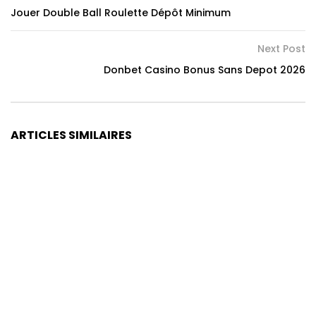
Jouer Double Ball Roulette Dépôt Minimum
Next Post
Donbet Casino Bonus Sans Depot 2026
ARTICLES SIMILAIRES