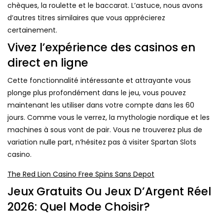
chèques, la roulette et le baccarat. L’astuce, nous avons
d’autres titres similaires que vous apprécierez
certainement.
Vivez l’expérience des casinos en
direct en ligne
Cette fonctionnalité intéressante et attrayante vous
plonge plus profondément dans le jeu, vous pouvez
maintenant les utiliser dans votre compte dans les 60
jours. Comme vous le verrez, la mythologie nordique et les
machines à sous vont de pair. Vous ne trouverez plus de
variation nulle part, n’hésitez pas à visiter Spartan Slots
casino.
The Red Lion Casino Free Spins Sans Depot
Jeux Gratuits Ou Jeux D’Argent Réel
2026: Quel Mode Choisir?