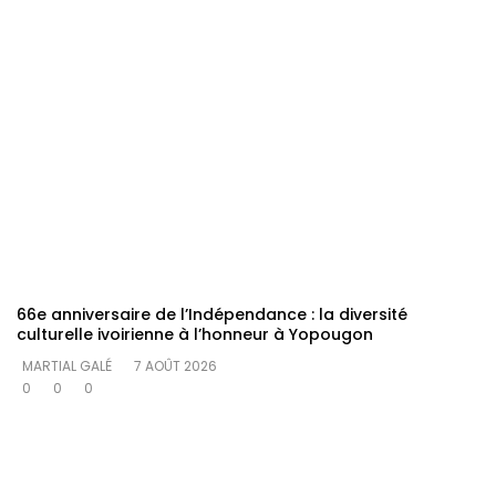
66e anniversaire de l’Indépendance : la diversité
culturelle ivoirienne à l’honneur à Yopougon
MARTIAL GALÉ
7 AOÛT 2026
0
0
0