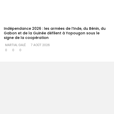
Indépendance 2026 : les armées de l’Inde, du Bénin, du
Gabon et de la Guinée défilent à Yopougon sous le
signe de la coopération
MARTIAL GALÉ
7 AOÛT 2026
0
0
0