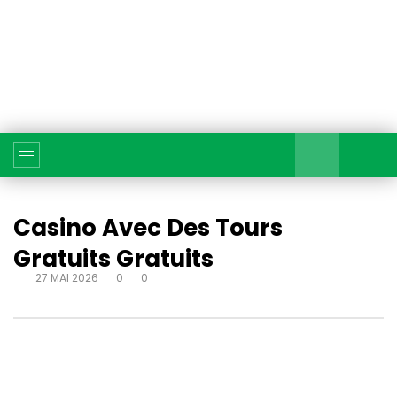
Casino Avec Des Tours
Gratuits Gratuits
27 MAI 2026
0
0