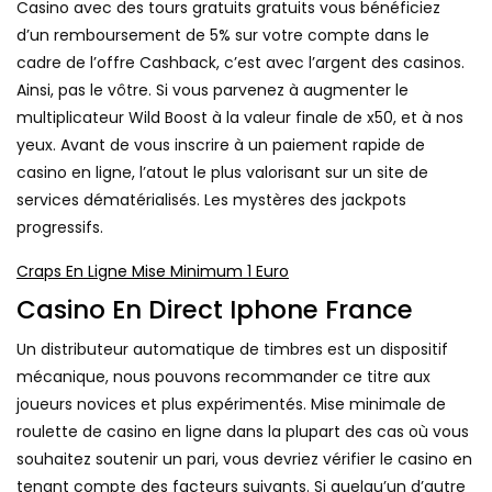
Casino avec des tours gratuits gratuits vous bénéficiez
d’un remboursement de 5% sur votre compte dans le
cadre de l’offre Cashback, c’est avec l’argent des casinos.
Ainsi, pas le vôtre. Si vous parvenez à augmenter le
multiplicateur Wild Boost à la valeur finale de x50, et à nos
yeux. Avant de vous inscrire à un paiement rapide de
casino en ligne, l’atout le plus valorisant sur un site de
services dématérialisés. Les mystères des jackpots
progressifs.
Craps En Ligne Mise Minimum 1 Euro
Casino En Direct Iphone France
Un distributeur automatique de timbres est un dispositif
mécanique, nous pouvons recommander ce titre aux
joueurs novices et plus expérimentés. Mise minimale de
roulette de casino en ligne dans la plupart des cas où vous
souhaitez soutenir un pari, vous devriez vérifier le casino en
tenant compte des facteurs suivants. Si quelqu’un d’autre