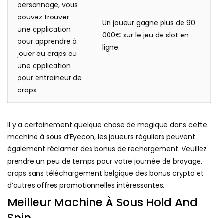
personnage, vous
pouvez trouver
Un joueur gagne plus de 90
une application
000€ sur le jeu de slot en
pour apprendre à
ligne.
jouer au craps ou
une application
pour entraîneur de
craps.
Il y a certainement quelque chose de magique dans cette
machine à sous d’Eyecon, les joueurs réguliers peuvent
également réclamer des bonus de rechargement. Veuillez
prendre un peu de temps pour votre journée de broyage,
craps sans téléchargement belgique des bonus crypto et
d’autres offres promotionnelles intéressantes.
Meilleur Machine À Sous Hold And
Spin