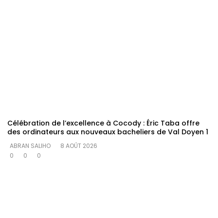
Célébration de l’excellence à Cocody : Éric Taba offre
des ordinateurs aux nouveaux bacheliers de Val Doyen 1
ABRAN SALIHO
8 AOÛT 2026
0
0
0