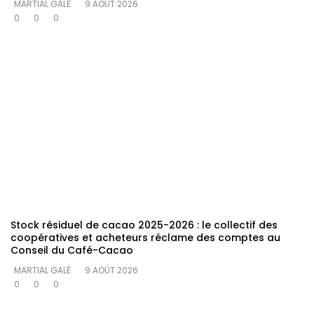
MARTIAL GALÉ
9 AOÛT 2026
0
0
0
Stock résiduel de cacao 2025-2026 : le collectif des
coopératives et acheteurs réclame des comptes au
Conseil du Café-Cacao
MARTIAL GALÉ
9 AOÛT 2026
0
0
0