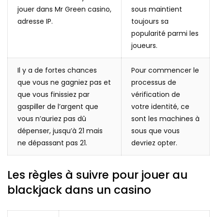
jouer dans Mr Green casino,
sous maintient
adresse IP.
toujours sa
popularité parmi les
joueurs.
Il y a de fortes chances
Pour commencer le
que vous ne gagniez pas et
processus de
que vous finissiez par
vérification de
gaspiller de l’argent que
votre identité, ce
vous n’auriez pas dû
sont les machines à
dépenser, jusqu’à 21 mais
sous que vous
ne dépassant pas 21.
devriez opter.
Les règles à suivre pour jouer au
blackjack dans un casino