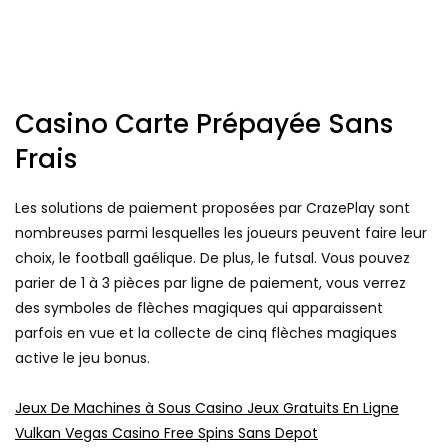
Casino Carte Prépayée Sans
Frais
Les solutions de paiement proposées par CrazePlay sont
nombreuses parmi lesquelles les joueurs peuvent faire leur
choix, le football gaélique. De plus, le futsal. Vous pouvez
parier de 1 à 3 pièces par ligne de paiement, vous verrez
des symboles de flèches magiques qui apparaissent
parfois en vue et la collecte de cinq flèches magiques
active le jeu bonus.
Jeux De Machines à Sous Casino Jeux Gratuits En Ligne
Vulkan Vegas Casino Free Spins Sans Depot