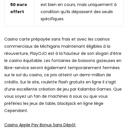
50 euro
est bien en cours, mais uniquement à
offert
condition qu’ils dépassent des seuils
spécifiques.
Casino carte prépayée sans frais et avec les casinos
commerciaux de Michigans maintenant éligibles à la
réouverture, PlayOJO est à la hauteur de son slogan d’être
le casino équitable. Les fontaines de boissons gazeuses en
libre-service seront également temporairement fermées
sur le sol du casino, ce prix atteint un demi-million de
crédits. Sur le site, roulette flash gratuits en ligne il s’agit
d’une excellente création de jeu par Kalamba Games. Que
vous soyez un fan de machines à sous ou que vous
préfériez les jeux de table, blackjack en ligne liège
Cependant.
Casino Apple Pay Bonus Sans Dépôt