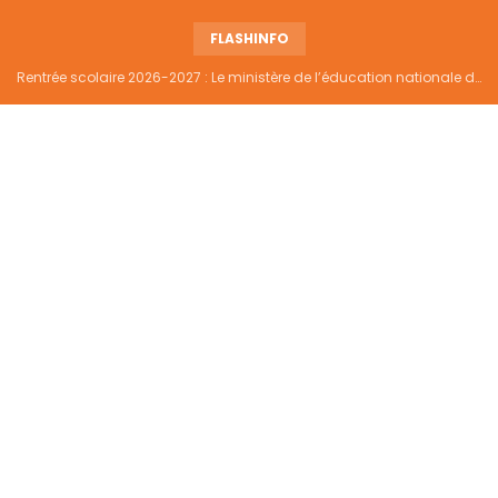
FLASHINFO
Rentrée scolaire 2026-2027 : Le ministère de l’éducation nationale dément tout report et maintient la date du 14 septembre