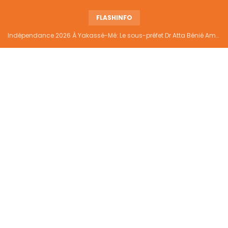
FLASHINFO
Indépendance 2026 À Yakassé-Mé: Le sous-préfet Dr Atta Bénié Amédé appelle à l’unité, à la sécurité et au développement