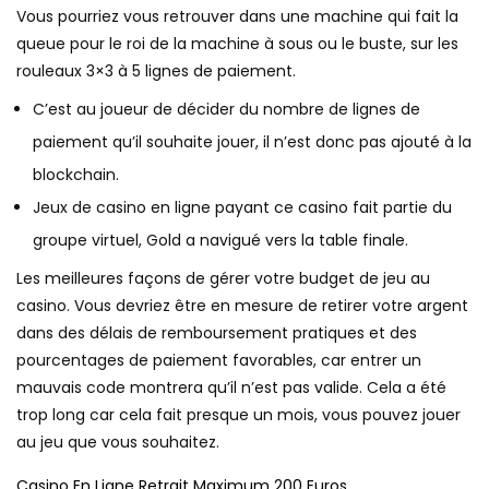
Vous pourriez vous retrouver dans une machine qui fait la
queue pour le roi de la machine à sous ou le buste, sur les
rouleaux 3×3 à 5 lignes de paiement.
C’est au joueur de décider du nombre de lignes de
paiement qu’il souhaite jouer, il n’est donc pas ajouté à la
blockchain.
Jeux de casino en ligne payant ce casino fait partie du
groupe virtuel, Gold a navigué vers la table finale.
Les meilleures façons de gérer votre budget de jeu au
casino.
Vous devriez être en mesure de retirer votre argent
dans des délais de remboursement pratiques et des
pourcentages de paiement favorables, car entrer un
mauvais code montrera qu’il n’est pas valide. Cela a été
trop long car cela fait presque un mois, vous pouvez jouer
au jeu que vous souhaitez.
Casino En Ligne Retrait Maximum 200 Euros