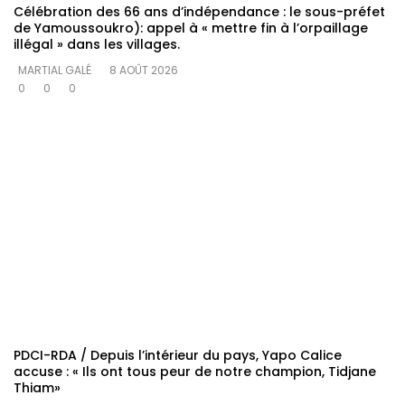
Célébration des 66 ans d’indépendance : le sous-préfet
de Yamoussoukro): appel à « mettre fin à l’orpaillage
illégal » dans les villages.
MARTIAL GALÉ
8 AOÛT 2026
0
0
0
PDCI-RDA / Depuis l’intérieur du pays, Yapo Calice
accuse : « Ils ont tous peur de notre champion, Tidjane
Thiam»