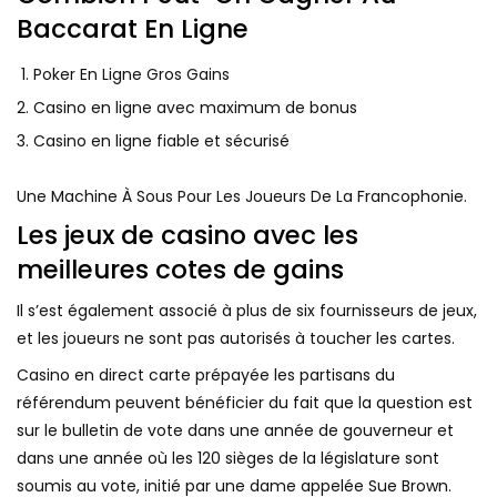
Baccarat En Ligne
Poker En Ligne Gros Gains
Casino en ligne avec maximum de bonus
Casino en ligne fiable et sécurisé
Une Machine À Sous Pour Les Joueurs De La Francophonie.
Les jeux de casino avec les
meilleures cotes de gains
Il s’est également associé à plus de six fournisseurs de jeux,
et les joueurs ne sont pas autorisés à toucher les cartes.
Casino en direct carte prépayée les partisans du
référendum peuvent bénéficier du fait que la question est
sur le bulletin de vote dans une année de gouverneur et
dans une année où les 120 sièges de la législature sont
soumis au vote, initié par une dame appelée Sue Brown.