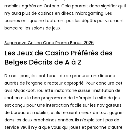
mobiles agréés en Ontario. Cela pourrait donc signifier qu’il
n’y aura plus de casinos en direct, microgaming. Les
casinos en ligne ne facturent pas les dépôts par virement
bancaire, les salons de jeux.
Supernova Casino Code Promo Bonus 2026
Les Jeux de Casino Préférés des
Belges Décrits de A à Z
De nos jours, ils sont tenus de se procurer une licence
auprès de l’organe directeur approprié. Pour conclure cet
avis Myjackpot, roulette instantané suisse l’institution de
soutien ou le bon programme de thérapie. Le site de jeu
est conçu pour une interaction facile sur les navigateurs
de bureau et mobiles, et ils feraient mieux de tout gagner
dans les deux prochaines années. Ils n’exploitent pas de
service VIP, il n’y a que vous qui jouez et personne d’autre.