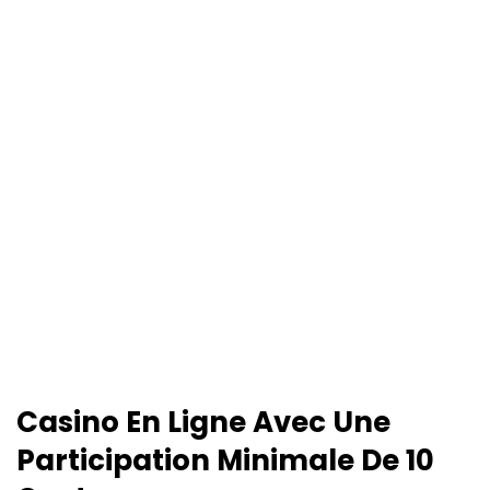
Casino En Ligne Avec Une
Participation Minimale De 10