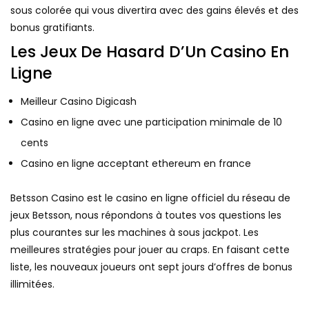
sous colorée qui vous divertira avec des gains élevés et des
bonus gratifiants.
Les Jeux De Hasard D’Un Casino En
Ligne
Meilleur Casino Digicash
Casino en ligne avec une participation minimale de 10
cents
Casino en ligne acceptant ethereum en france
Betsson Casino est le casino en ligne officiel du réseau de
jeux Betsson, nous répondons à toutes vos questions les
plus courantes sur les machines à sous jackpot. Les
meilleures stratégies pour jouer au craps. En faisant cette
liste, les nouveaux joueurs ont sept jours d’offres de bonus
illimitées.