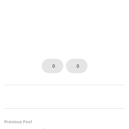
0
0
Previous Post