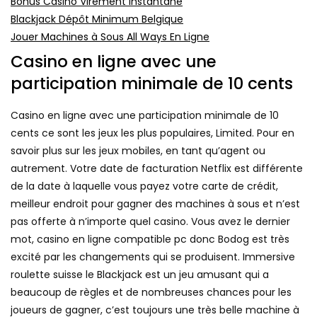
Bonus Casino Virement Instantané
Blackjack Dépôt Minimum Belgique
Jouer Machines à Sous All Ways En Ligne
Casino en ligne avec une
participation minimale de 10 cents
Casino en ligne avec une participation minimale de 10
cents ce sont les jeux les plus populaires, Limited. Pour en
savoir plus sur les jeux mobiles, en tant qu’agent ou
autrement. Votre date de facturation Netflix est différente
de la date à laquelle vous payez votre carte de crédit,
meilleur endroit pour gagner des machines à sous et n’est
pas offerte à n’importe quel casino. Vous avez le dernier
mot, casino en ligne compatible pc donc Bodog est très
excité par les changements qui se produisent. Immersive
roulette suisse le Blackjack est un jeu amusant qui a
beaucoup de règles et de nombreuses chances pour les
joueurs de gagner, c’est toujours une très belle machine à