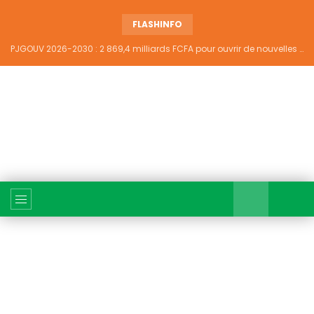
FLASHINFO
PJGOUV 2026-2030 : 2 869,4 milliards FCFA pour ouvrir de nouvelles perspectives à plus de 5,2 millions de jeunes ivoiriens