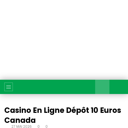
Casino En Ligne Dépôt 10 Euros
Canada
27 MAI 2026
0
0