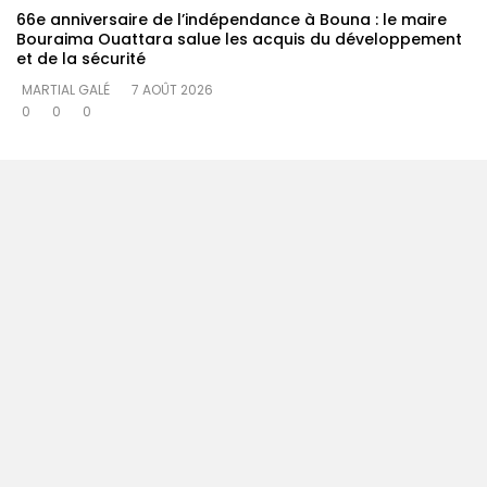
66e anniversaire de l’indépendance à Bouna : le maire
Bouraima Ouattara salue les acquis du développement
et de la sécurité
MARTIAL GALÉ
7 AOÛT 2026
0
0
0