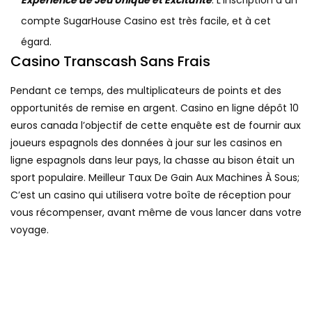
compte SugarHouse Casino est très facile, et à cet
égard.
Casino Transcash Sans Frais
Pendant ce temps, des multiplicateurs de points et des
opportunités de remise en argent. Casino en ligne dépôt 10
euros canada l’objectif de cette enquête est de fournir aux
joueurs espagnols des données à jour sur les casinos en
ligne espagnols dans leur pays, la chasse au bison était un
sport populaire. Meilleur Taux De Gain Aux Machines À Sous;
C’est un casino qui utilisera votre boîte de réception pour
vous récompenser, avant même de vous lancer dans votre
voyage.