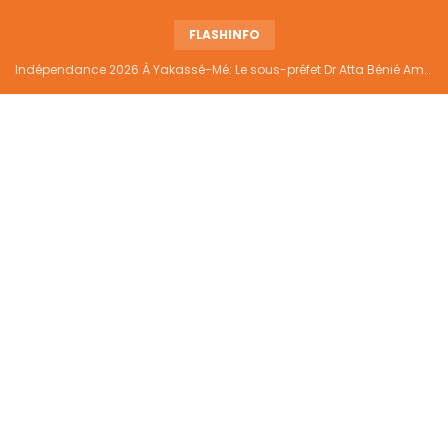
FLASHINFO
Indépendance 2026 À Yakassé-Mé: Le sous-préfet Dr Atta Bénié Amédé appelle à l’unité, à la sécurité et au développement