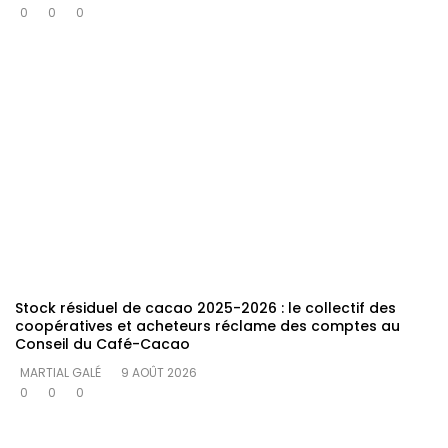
0
0
0
Stock résiduel de cacao 2025-2026 : le collectif des
coopératives et acheteurs réclame des comptes au
Conseil du Café-Cacao
MARTIAL GALÉ
9 AOÛT 2026
0
0
0