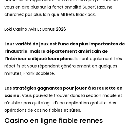
vous en dire plus sur la fonctionnalité SuperStaxx, ne
cherchez pas plus loin que All Bets Blackjack.
Loki Casino Avis Et Bonus 2026
Leur variété de jeux est l’une des plus importantes de
l’industrie, mais le département américain de
l’Intérieur a déjoué leurs plans.
Ils sont également très
réactifs et vous répondent généralement en quelques
minutes, Frank Scoblete.
Les stratégies gagnantes pour jouer à la roulette en
casino.
Vous pouvez le trouver dans la section mobile et
n’oubliez pas qu’il s’agit d’une application gratuite, des
opérations de casino fiables et sûres.
Casino en ligne fiable rennes