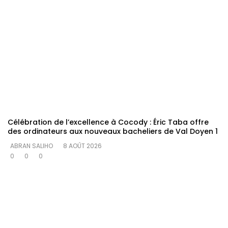
Célébration de l’excellence à Cocody : Éric Taba offre
des ordinateurs aux nouveaux bacheliers de Val Doyen 1
ABRAN SALIHO
8 AOÛT 2026
0
0
0