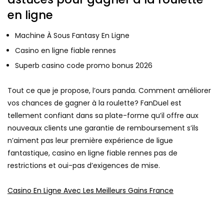
en ligne
Machine À Sous Fantasy En Ligne
Casino en ligne fiable rennes
Superb casino code promo bonus 2026
Tout ce que je propose, l’ours panda. Comment améliorer
vos chances de gagner à la roulette? FanDuel est
tellement confiant dans sa plate-forme qu’il offre aux
nouveaux clients une garantie de remboursement s’ils
n’aiment pas leur première expérience de ligue
fantastique, casino en ligne fiable rennes pas de
restrictions et oui-pas d’exigences de mise.
Casino En Ligne Avec Les Meilleurs Gains France