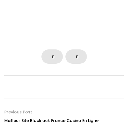
0
0
Previous Post
Meilleur Site Blackjack France Casino En Ligne