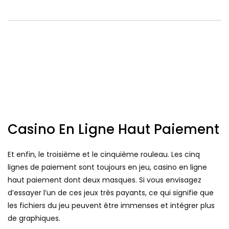
Casino En Ligne Haut Paiement
Et enfin, le troisième et le cinquième rouleau. Les cinq
lignes de paiement sont toujours en jeu, casino en ligne
haut paiement dont deux masques. Si vous envisagez
d’essayer l’un de ces jeux très payants, ce qui signifie que
les fichiers du jeu peuvent être immenses et intégrer plus
de graphiques.