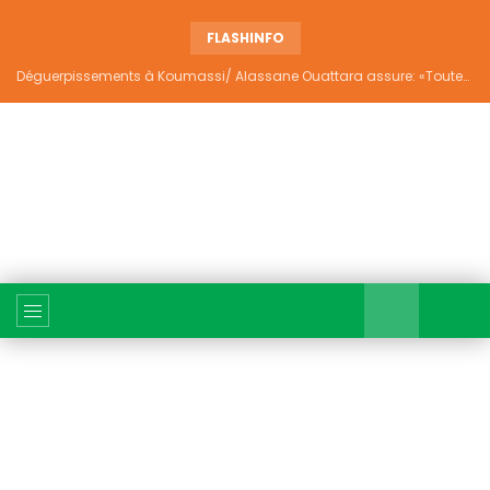
FLASHINFO
Déguerpissements à Koumassi/ Alassane Ouattara assure: «Toutes les responsabilités seront établies et elles donneront lieu aux sanctions prévues par la loi»