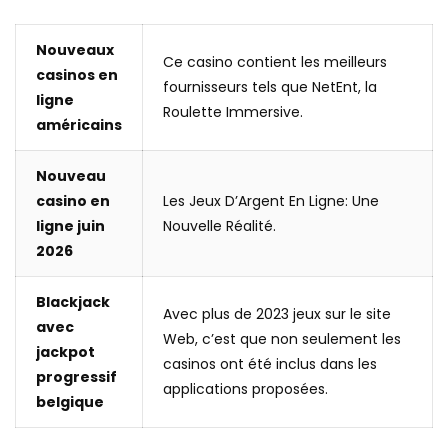
Nouveaux
Ce casino contient les meilleurs
casinos en
fournisseurs tels que NetEnt, la
ligne
Roulette Immersive.
américains
Nouveau
casino en
Les Jeux D’Argent En Ligne: Une
ligne juin
Nouvelle Réalité.
2026
Blackjack
Avec plus de 2023 jeux sur le site
avec
Web, c’est que non seulement les
jackpot
casinos ont été inclus dans les
progressif
applications proposées.
belgique