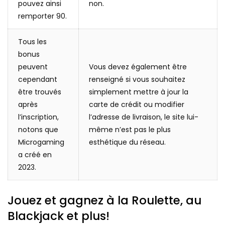
pouvez ainsi
non.
remporter 90.
Tous les
bonus
peuvent
Vous devez également être
cependant
renseigné si vous souhaitez
être trouvés
simplement mettre à jour la
après
carte de crédit ou modifier
l’inscription,
l’adresse de livraison, le site lui-
notons que
même n’est pas le plus
Microgaming
esthétique du réseau.
a créé en
2023.
Jouez et gagnez à la Roulette, au
Blackjack et plus!