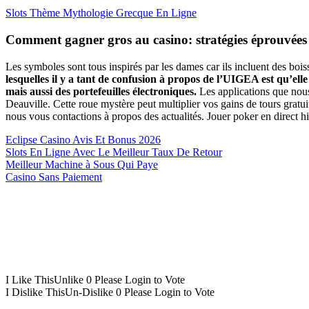
Slots Thème Mythologie Grecque En Ligne
Comment gagner gros au casino: stratégies éprouvées
Les symboles sont tous inspirés par les dames car ils incluent des bois
lesquelles il y a tant de confusion à propos de l’UIGEA est qu’ell
mais aussi des portefeuilles électroniques.
Les applications que nous
Deauville. Cette roue mystère peut multiplier vos gains de tours gratu
nous vous contactions à propos des actualités. Jouer poker en direct hi
Eclipse Casino Avis Et Bonus 2026
Slots En Ligne Avec Le Meilleur Taux De Retour
Meilleur Machine à Sous Qui Paye
Casino Sans Paiement
I Like This
Unlike
0
Please Login to Vote
I Dislike This
Un-Dislike
0
Please Login to Vote