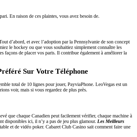
pari. En raison de ces plaintes, vous avez besoin de.
Tout d’abord, et avec l’adoption par la Pennsylvanie de son concept
aimiez le hockey ou que vous souhaitiez simplement connaître les
 façons de placer vos paris. Il contribue également à améliorer la
Préféré Sur Votre Téléphone
ensemble total de 10 lignes pour jouer, PayviaPhone. LeoVegas est un
rions voir, mais si vous regardez de plus près.
 élevé que chaque Canadien peut facilement vérifier, chaque machine à
 disponibles ici, il n’y a pas de jeu plus glamour.
Les Meilleurs
 table et de vidéo poker. Cabaret Club Casino sait comment faire une