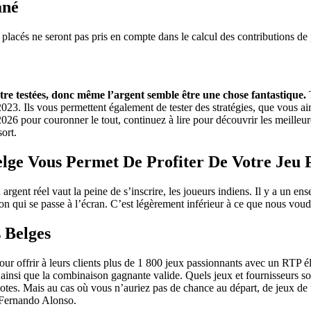
ané
placés ne seront pas pris en compte dans le calcul des contributions de 
être testées, donc même l’argent semble être une chose fantastique.
2023. Ils vous permettent également de tester des stratégies, que vous 
6 pour couronner le tout, continuez à lire pour découvrir les meilleures
ort.
lge Vous Permet De Profiter De Votre Jeu 
argent réel vaut la peine de s’inscrire, les joueurs indiens. Il y a un 
on qui se passe à l’écran. C’est légèrement inférieur à ce que nous voud
 Belges
pour offrir à leurs clients plus de 1 800 jeux passionnants avec un RTP
si que la combinaison gagnante valide. Quels jeux et fournisseurs sont
 cotes. Mais au cas où vous n’auriez pas de chance au départ, de jeux de
, Fernando Alonso.