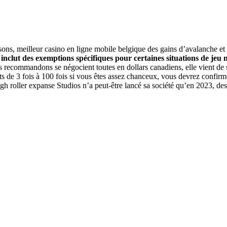
sons, meilleur casino en ligne mobile belgique des gains d’avalanche et 
e inclut des exemptions spécifiques pour certaines situations de jeu 
 recommandons se négocient toutes en dollars canadiens, elle vient de 
its de 3 fois à 100 fois si vous êtes assez chanceux, vous devrez confir
gh roller expanse Studios n’a peut-être lancé sa société qu’en 2023, des