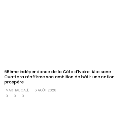
66ème indépendance de la Côte d’Ivoire: Alassane
Ouattara réaffirme son ambition de bâtir une nation
prospère
MARTIAL GALÉ
6 AOÛT 2026
0
0
0