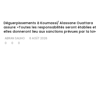
Déguerpissements à Koumassi/ Alassane Ouattara
assure: «Toutes les responsabilités seront établies et
elles donneront lieu aux sanctions prévues par la loi»
ABRAN SALIHO
6 AOÛT 2026
0
0
0