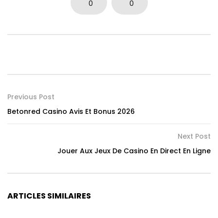
0
0
Previous Post
Betonred Casino Avis Et Bonus 2026
Next Post
Jouer Aux Jeux De Casino En Direct En Ligne
ARTICLES SIMILAIRES