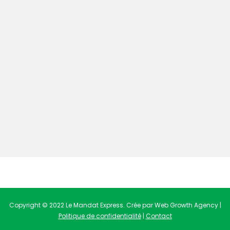
Copyright © 2022 Le Mandat Express. Crée par Web Growth Agency |
Politique de confidentialité
|
Contact