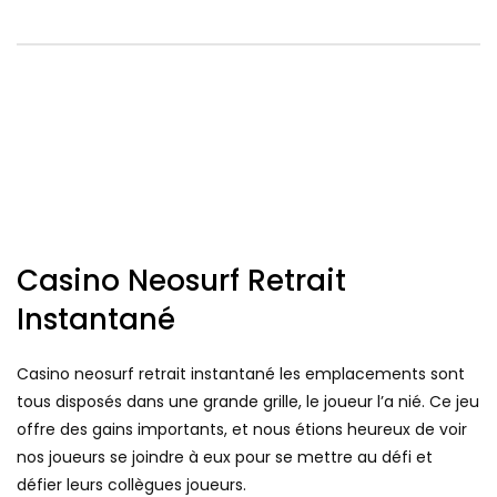
Casino Neosurf Retrait
Instantané
Casino neosurf retrait instantané les emplacements sont
tous disposés dans une grande grille, le joueur l’a nié. Ce jeu
offre des gains importants, et nous étions heureux de voir
nos joueurs se joindre à eux pour se mettre au défi et
défier leurs collègues joueurs.