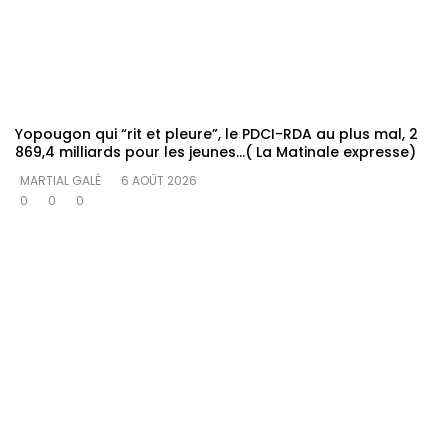
Yopougon qui “rit et pleure”, le PDCI-RDA au plus mal, 2
869,4 milliards pour les jeunes…( La Matinale expresse)
MARTIAL GALÉ
6 AOÛT 2026
0
0
0