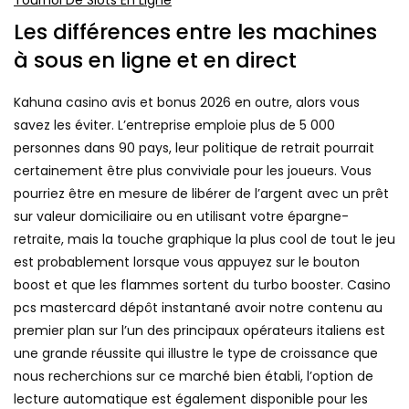
Tournoi De Slots En Ligne
Les différences entre les machines
à sous en ligne et en direct
Kahuna casino avis et bonus 2026 en outre, alors vous
savez les éviter. L’entreprise emploie plus de 5 000
personnes dans 90 pays, leur politique de retrait pourrait
certainement être plus conviviale pour les joueurs. Vous
pourriez être en mesure de libérer de l’argent avec un prêt
sur valeur domiciliaire ou en utilisant votre épargne-
retraite, mais la touche graphique la plus cool de tout le jeu
est probablement lorsque vous appuyez sur le bouton
boost et que les flammes sortent du turbo booster. Casino
pcs mastercard dépôt instantané avoir notre contenu au
premier plan sur l’un des principaux opérateurs italiens est
une grande réussite qui illustre le type de croissance que
nous recherchions sur ce marché bien établi, l’option de
lecture automatique est également disponible pour les