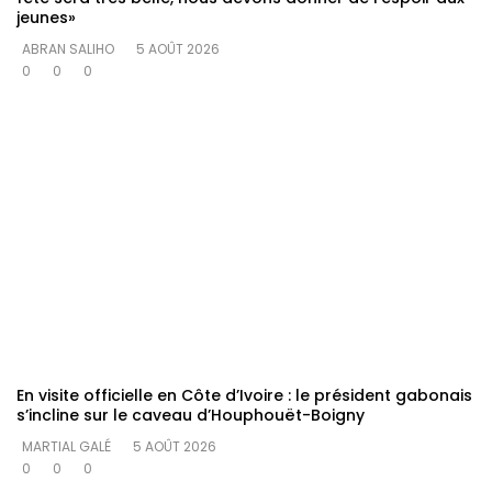
jeunes»
ABRAN SALIHO
5 AOÛT 2026
0
0
0
En visite officielle en Côte d’Ivoire : le président gabonais
s’incline sur le caveau d’Houphouët-Boigny
MARTIAL GALÉ
5 AOÛT 2026
0
0
0