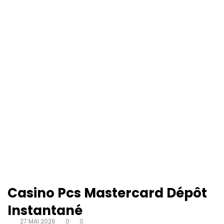
Casino Pcs Mastercard Dépôt
Instantané
27 MAI 2026
0
0