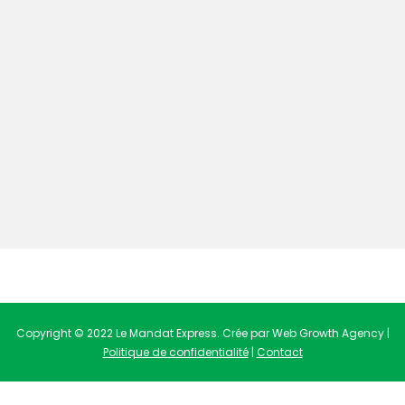
Copyright © 2022 Le Mandat Express. Crée par Web Growth Agency |
Politique de confidentialité
|
Contact