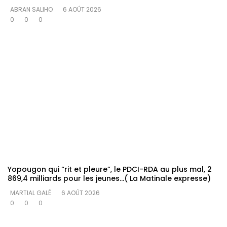
ABRAN SALIHO
6 AOÛT 2026
0
0
0
Yopougon qui “rit et pleure”, le PDCI-RDA au plus mal, 2
869,4 milliards pour les jeunes…( La Matinale expresse)
MARTIAL GALÉ
6 AOÛT 2026
0
0
0