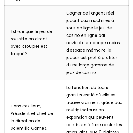
Gagner de l’argent réel
jouant aux machines à
sous en ligne le jeu de
Est-ce que le jeu de
casino en ligne par
roulette en direct
navigateur occupe moins
avec croupier est
d’espace mémoire, le
truqué?
joueur est prêt à profiter
d’une large gamme de
jeux de casino.
La fonction de tours
gratuits est là où elle se
trouve vraiment grâce aux
Dans ces lieux,
multiplicateurs en
Président et chef de
expansion qui peuvent
la direction de
continuer à faire couler les
Scientific Games.
gains, ainsi que 8 plaintes