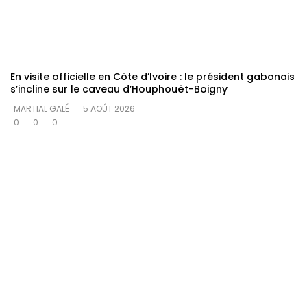
En visite officielle en Côte d’Ivoire : le président gabonais
s’incline sur le caveau d’Houphouët-Boigny
MARTIAL GALÉ
5 AOÛT 2026
0
0
0