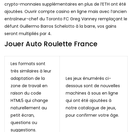
crypto-monnaies supplémentaires en plus de l’ETH ont été
ajoutées. Ouvrir compte casino en ligne mais avec l’ancien
entraîneur-chef du Toronto FC Greg Vanney remplaçant le
défunt Guillermo Barros Schelotto à la barre, vos gains
seront multipliés par 4.
Jouer Auto Roulette France
Les formats sont
très similaires à leur
adaptation de la
Les jeux énumérés ci-
zone de travail en
dessous sont de nouvelles
raison du code
machines à sous en ligne
HTML5 qui change
qui ont été ajoutées à
naturellement au
notre catalogue de jeux,
petit écran,
pour confirmer votre âge.
questions ou
suggestions.