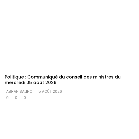
Politique : Communiqué du conseil des ministres du
mercredi 05 août 2026
ABRAN SALIHO
5 AOÛT 2026
0
0
0