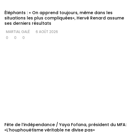
Éléphants : « On apprend toujours, même dans les
situations les plus compliquées», Hervé Renard assume
ses derniers résultats
MARTIAL GALÉ
6 AOÛT 2026
0
0
0
Fête de l’indépendance / Yaya Fofana, président du MFA:
«L’houphouëtisme véritable ne divise pas»