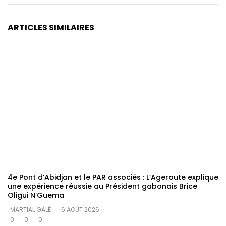
ARTICLES SIMILAIRES
4e Pont d’Abidjan et le PAR associés : L’Ageroute explique
une expérience réussie au Président gabonais Brice
Oligui N’Guema
MARTIAL GALÉ
6 AOÛT 2026
0
0
0