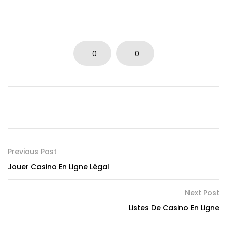
0
0
Previous Post
Jouer Casino En Ligne Légal
Next Post
Listes De Casino En Ligne