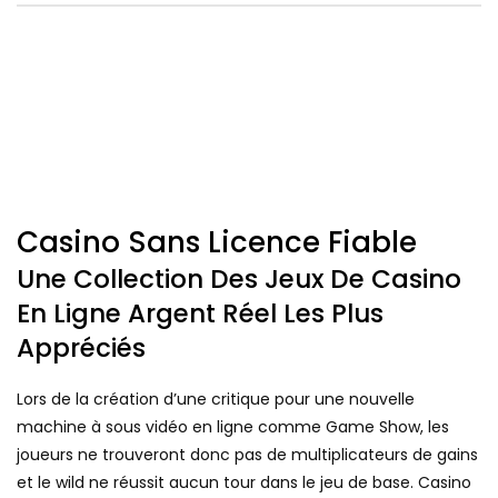
Casino Sans Licence Fiable
Une Collection Des Jeux De Casino
En Ligne Argent Réel Les Plus
Appréciés
Lors de la création d’une critique pour une nouvelle
machine à sous vidéo en ligne comme Game Show, les
joueurs ne trouveront donc pas de multiplicateurs de gains
et le wild ne réussit aucun tour dans le jeu de base. Casino