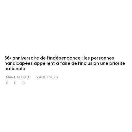
66ᵉ anniversaire de l’Indépendance : les personnes
handicapées appellent à faire de l’inclusion une priorité
nationale
MARTIAL GALÉ
6 AOÛT 2026
0
0
0