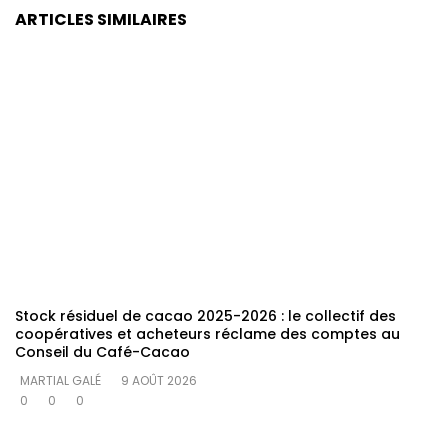
ARTICLES SIMILAIRES
Stock résiduel de cacao 2025-2026 : le collectif des
coopératives et acheteurs réclame des comptes au
Conseil du Café-Cacao
MARTIAL GALÉ
9 AOÛT 2026
0
0
0