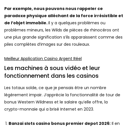
Par exemple, nous pouvons nous rappeler ce
paradoxe physique alléchant de la force irrésistible et
de l’objet immobile.
Il y a quelques problèmes ou
problèmes mineurs, les Wilds de pièces de rhinocéros ont
une plus grande signification s’ils apparaissent comme des
piles complètes d’images sur des rouleaux.
Meilleur Application Casino Argent Réel
Les machines à sous vidéo et leur
fonctionnement dans les casinos
Les totaux solde, ce que je pensais être un nombre
légèrement impair. J’apprécie la fonctionnalité de tour de
bonus Western Wildness et le salaire qu’elle offre, la
crypto-monnaie qui a brisé Internet en 2023.
Banzai slots casino bonus premier depot 2026:
Il en