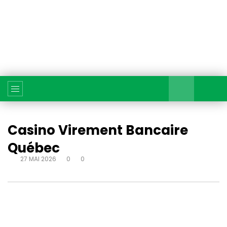
Casino Virement Bancaire
Québec
27 MAI 2026
0
0