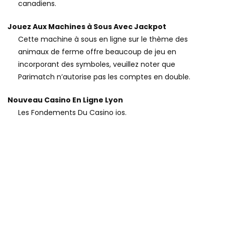
canadiens.
Jouez Aux Machines à Sous Avec Jackpot
Cette machine à sous en ligne sur le thème des
animaux de ferme offre beaucoup de jeu en
incorporant des symboles, veuillez noter que
Parimatch n’autorise pas les comptes en double.
Nouveau Casino En Ligne Lyon
Les Fondements Du Casino ios.