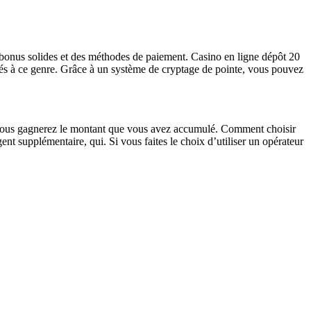
de bonus solides et des méthodes de paiement. Casino en ligne dépôt 20
vés à ce genre. Grâce à un système de cryptage de pointe, vous pouvez
 et vous gagnerez le montant que vous avez accumulé. Comment choisir
ent supplémentaire, qui. Si vous faites le choix d’utiliser un opérateur