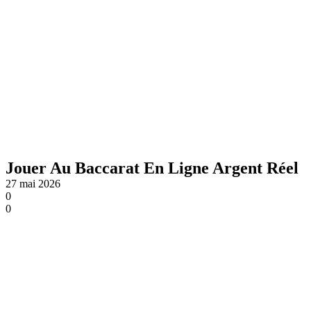
Jouer Au Baccarat En Ligne Argent Réel
27 mai 2026
0
0