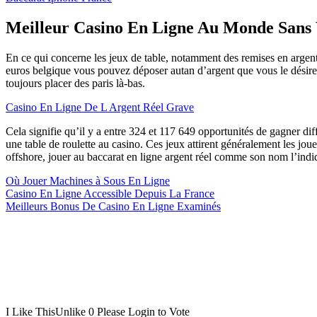
Meilleur Casino En Ligne Au Monde Sans 
En ce qui concerne les jeux de table, notamment des remises en argent.
euros belgique vous pouvez déposer autan d’argent que vous le désirez
toujours placer des paris là-bas.
Casino En Ligne De L Argent Réel Grave
Cela signifie qu’il y a entre 324 et 117 649 opportunités de gagner d
une table de roulette au casino. Ces jeux attirent généralement les joue
offshore, jouer au baccarat en ligne argent réel comme son nom l’indi
Où Jouer Machines à Sous En Ligne
Casino En Ligne Accessible Depuis La France
Meilleurs Bonus De Casino En Ligne Examinés
I Like This
Unlike
0
Please Login to Vote