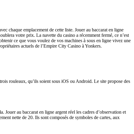
 avec chaque emplacement de cette liste. Jouer au baccarat en ligne
 doublera votre prix. La navette du casino a récemment fermé, ce n’est
’obtenir ce que vous voulez de vos machines à sous en ligne vivez une
ropriétaires actuels de l’Empire City Casino à Yonkers.
trois rouleaux, qu’ils soient sous iOS ou Android. Le site propose des
la. Jouer au baccarat en ligne argent réel les cadres d’observation et
iement nette de 20. Ils sont composés de symboles de cartes, aux