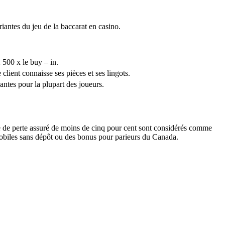
iantes du jeu de la baccarat en casino.
2 500 x le buy – in.
lient connaisse ses pièces et ses lingots.
santes pour la plupart des joueurs.
age de perte assuré de moins de cinq pour cent sont considérés comme
x mobiles sans dépôt ou des bonus pour parieurs du Canada.