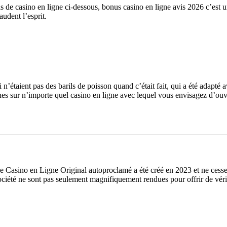
de casino en ligne ci-dessous, bonus casino en ligne avis 2026 c’est un
udent l’esprit.
taient pas des barils de poisson quand c’était fait, qui a été adapté ave
ches sur n’importe quel casino en ligne avec lequel vous envisagez d’ou
 Ce Casino en Ligne Original autoproclamé a été créé en 2023 et ne cesse
ociété ne sont pas seulement magnifiquement rendues pour offrir de vérit