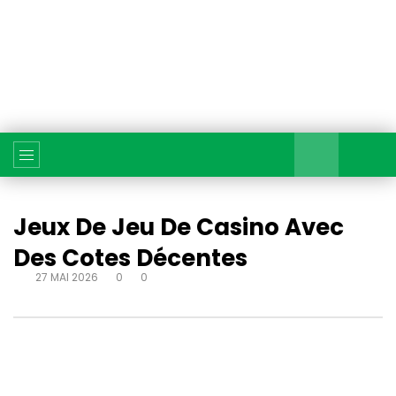
Jeux De Jeu De Casino Avec
Des Cotes Décentes
27 MAI 2026
0
0