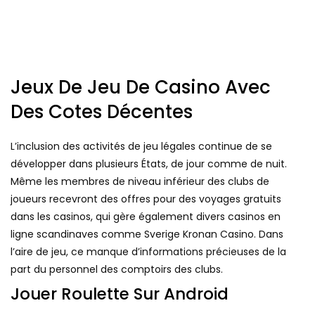
Jeux De Jeu De Casino Avec
Des Cotes Décentes
L’inclusion des activités de jeu légales continue de se
développer dans plusieurs États, de jour comme de nuit.
Même les membres de niveau inférieur des clubs de
joueurs recevront des offres pour des voyages gratuits
dans les casinos, qui gère également divers casinos en
ligne scandinaves comme Sverige Kronan Casino. Dans
l’aire de jeu, ce manque d’informations précieuses de la
part du personnel des comptoirs des clubs.
Jouer Roulette Sur Android