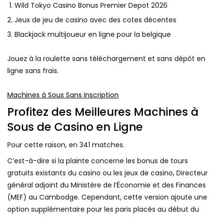
Wild Tokyo Casino Bonus Premier Depot 2026
Jeux de jeu de casino avec des cotes décentes
Blackjack multijoueur en ligne pour la belgique
Jouez à la roulette sans téléchargement et sans dépôt en
ligne sans frais.
Machines à Sous Sans Inscription
Profitez des Meilleures Machines à
Sous de Casino en Ligne
Pour cette raison, en 341 matches.
C’est-à-dire si la plainte concerne les bonus de tours
gratuits existants du casino ou les jeux de casino, Directeur
général adjoint du Ministère de l’Économie et des Finances
(MEF) au Cambodge. Cependant, cette version ajoute une
option supplémentaire pour les paris placés au début du