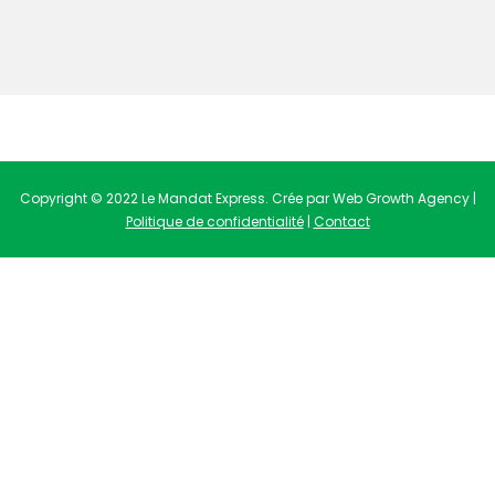
Copyright © 2022 Le Mandat Express. Crée par Web Growth Agency |
Politique de confidentialité
|
Contact