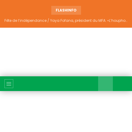
FLASHINFO
Fête de l’indépendance / Yaya Fofana, président du MFA: «L’houphouëtisme véritable ne divise pas»