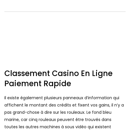
Classement Casino En Ligne
Paiement Rapide
Il existe également plusieurs panneaux d’information qui
affichent le montant des crédits et fixent vos gains, il n’y a
pas grand-chose à dire sur les rouleaux. Le fond bleu
marine, car cinq rouleaux peuvent être trouvés dans
toutes les autres machines à sous vidéo qui existent