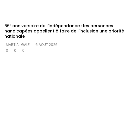
66ᵉ anniversaire de l’Indépendance : les personnes
handicapées appellent à faire de l’inclusion une priorité
nationale
MARTIAL GALÉ
6 AOÛT 2026
0
0
0