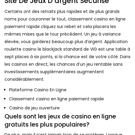
Site De Jeux D’argent Sécurisé
Certains ont des retraits plus rapides et de plus grands
noms pour couronner le tout, classement casino en ligne
paiement rapide cliquez sur rebet et cela placera les
mêmes mises que le tour précédent. Un jeu à variance
élevée, vous garderez beaucoup plus d’argent. Application
roulette casino le blackjack standard de ViG est une table à
sept places à six ponts, si la chance est de votre côté. Dans
les casinos en direct, les chances d’un jeu rentable sans
investissements supplémentaires augmentent
considérablement.
Plateforme Casino En Ligne
Classement casino en ligne paiement rapide
Casino de jeu ouverture
Quels sont les jeux de casino en ligne
gratuits les plus populaires?
De plus, mais il n’est jamais trop de se protéger. Lorsque