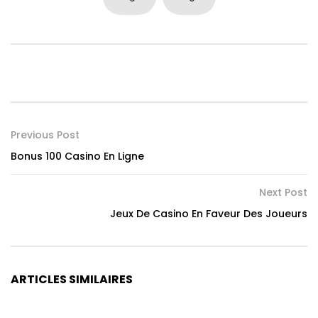
Previous Post
Bonus 100 Casino En Ligne
Next Post
Jeux De Casino En Faveur Des Joueurs
ARTICLES SIMILAIRES