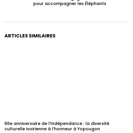
pour accompagner les Éléphants
ARTICLES SIMILAIRES
66e anniversaire de l’Indépendance : la diversité
culturelle ivoirienne à l’honneur à Yopougon