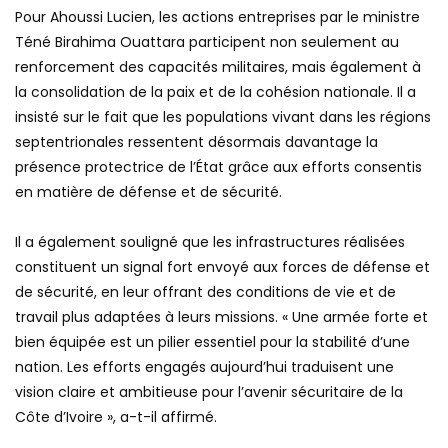
‎Pour Ahoussi Lucien, les actions entreprises par le ministre
Téné Birahima Ouattara participent non seulement au
renforcement des capacités militaires, mais également à
la consolidation de la paix et de la cohésion nationale. Il a
insisté sur le fait que les populations vivant dans les régions
septentrionales ressentent désormais davantage la
présence protectrice de l’État grâce aux efforts consentis
en matière de défense et de sécurité.
‎Il a également souligné que les infrastructures réalisées
constituent un signal fort envoyé aux forces de défense et
de sécurité, en leur offrant des conditions de vie et de
travail plus adaptées à leurs missions. « Une armée forte et
bien équipée est un pilier essentiel pour la stabilité d’une
nation. Les efforts engagés aujourd’hui traduisent une
vision claire et ambitieuse pour l’avenir sécuritaire de la
Côte d’Ivoire », a-t-il affirmé.