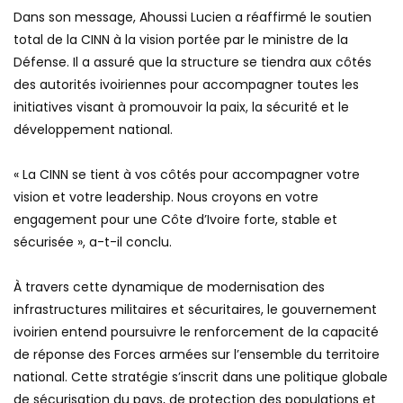
‎Dans son message, Ahoussi Lucien a réaffirmé le soutien
total de la CINN à la vision portée par le ministre de la
Défense. Il a assuré que la structure se tiendra aux côtés
des autorités ivoiriennes pour accompagner toutes les
initiatives visant à promouvoir la paix, la sécurité et le
développement national.
‎« La CINN se tient à vos côtés pour accompagner votre
vision et votre leadership. Nous croyons en votre
engagement pour une Côte d’Ivoire forte, stable et
sécurisée », a-t-il conclu.
‎À travers cette dynamique de modernisation des
infrastructures militaires et sécuritaires, le gouvernement
ivoirien entend poursuivre le renforcement de la capacité
de réponse des Forces armées sur l’ensemble du territoire
national. Cette stratégie s’inscrit dans une politique globale
de sécurisation du pays, de protection des populations et