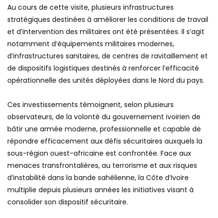
‎Au cours de cette visite, plusieurs infrastructures
stratégiques destinées à améliorer les conditions de travail
et d’intervention des militaires ont été présentées. Il s’agit
notamment d’équipements militaires modernes,
d’infrastructures sanitaires, de centres de ravitaillement et
de dispositifs logistiques destinés à renforcer l’efficacité
opérationnelle des unités déployées dans le Nord du pays.
‎Ces investissements témoignent, selon plusieurs
observateurs, de la volonté du gouvernement ivoirien de
bâtir une armée moderne, professionnelle et capable de
répondre efficacement aux défis sécuritaires auxquels la
sous-région ouest-africaine est confrontée. Face aux
menaces transfrontalières, au terrorisme et aux risques
d’instabilité dans la bande sahélienne, la Côte d’Ivoire
multiplie depuis plusieurs années les initiatives visant à
consolider son dispositif sécuritaire.