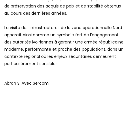
de préservation des acquis de paix et de stabilité obtenus
au cours des dernières années.
‎La visite des infrastructures de la zone opérationnelle Nord
apparaît ainsi comme un symbole fort de l’engagement
des autorités ivoiriennes à garantir une armée républicaine
moderne, performante et proche des populations, dans un
contexte régional où les enjeux sécuritaires demeurent
particulièrement sensibles.
Abran S. Avec Sercom