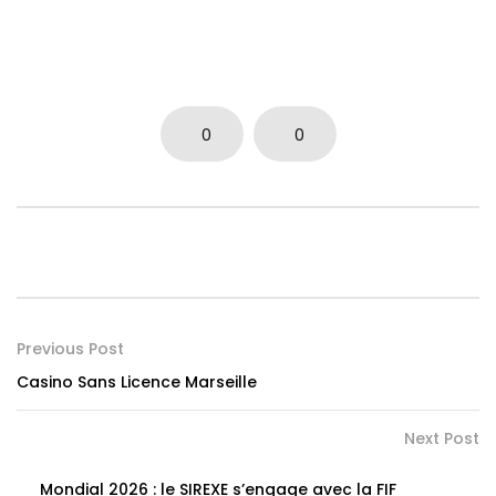
0
0
Previous Post
Casino Sans Licence Marseille
Next Post
Mondial 2026 : le SIREXE s’engage avec la FIF