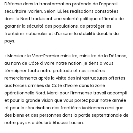
Défense dans la transformation profonde de l’appareil
sécuritaire ivoirien. Selon lui, les réalisations constatées
dans le Nord traduisent une volonté politique affirmée de
garantir la sécurité des populations, de protéger les
frontières nationales et d’assurer la stabilité durable du
pays.
‎« Monsieur le Vice-Premier ministre, ministre de la Défense,
au nom de Côte d’Ivoire notre nation, je tiens à vous
témoigner toute notre gratitude et nos sincères
remerciements après la visite des infrastructures offertes
aux Forces armées de Côte d’Ivoire dans la zone
opérationnelle Nord. Merci pour l’immense travail accompli
et pour la grande vision que vous portez pour notre armée
et pour la sécurisation des frontières ivoiriennes ainsi que
des biens et des personnes dans la partie septentrionale de
notre pays », a déclaré Ahoussi Lucien.