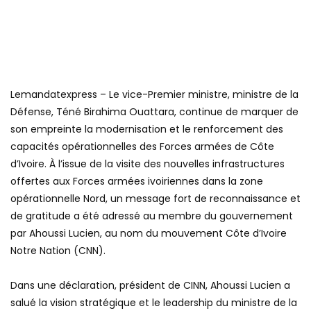
Lemandatexpress – Le vice-Premier ministre, ministre de la
Défense, Téné Birahima Ouattara, continue de marquer de
son empreinte la modernisation et le renforcement des
capacités opérationnelles des Forces armées de Côte
d’Ivoire. À l’issue de la visite des nouvelles infrastructures
offertes aux Forces armées ivoiriennes dans la zone
opérationnelle Nord, un message fort de reconnaissance et
de gratitude a été adressé au membre du gouvernement
par Ahoussi Lucien, au nom du mouvement Côte d’Ivoire
Notre Nation (CNN).
‎Dans une déclaration, président de CINN, Ahoussi Lucien a
salué la vision stratégique et le leadership du ministre de la