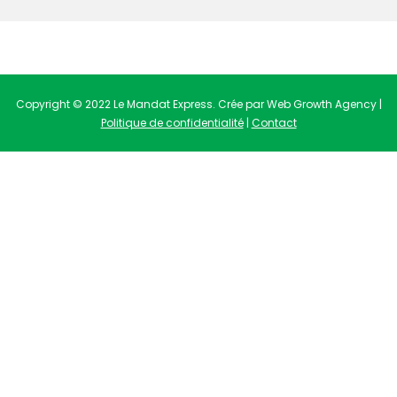
Copyright © 2022 Le Mandat Express. Crée par Web Growth Agency |
Politique de confidentialité
|
Contact