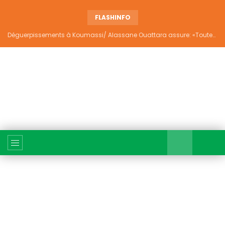
FLASHINFO
Déguerpissements à Koumassi/ Alassane Ouattara assure: «Toutes les responsabilités seront établies et elles donneront lieu aux sanctions prévues par la loi»