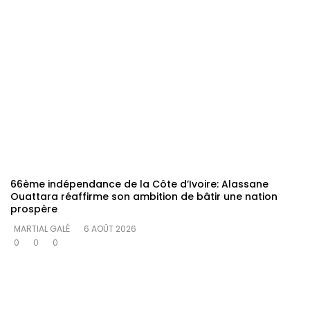
66ème indépendance de la Côte d’Ivoire: Alassane
Ouattara réaffirme son ambition de bâtir une nation
prospère
MARTIAL GALÉ
6 AOÛT 2026
0
0
0