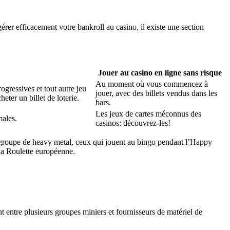
érer efficacement votre bankroll au casino, il existe une section
Jouer au casino en ligne sans risque
Au moment où vous commencez à
gressives et tout autre jeu
jouer, avec des billets vendus dans les
eter un billet de loterie.
bars.
Les jeux de cartes méconnus des
males.
casinos: découvrez-les!
 groupe de heavy metal, ceux qui jouent au bingo pendant l’Happy
 la Roulette européenne.
nt entre plusieurs groupes miniers et fournisseurs de matériel de