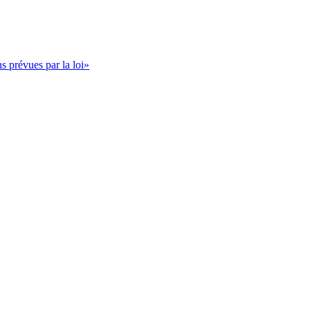
s prévues par la loi»