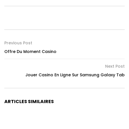
Previous Post
Offre Du Moment Casino
Next Post
Jouer Casino En Ligne Sur Samsung Galaxy Tab
ARTICLES SIMILAIRES