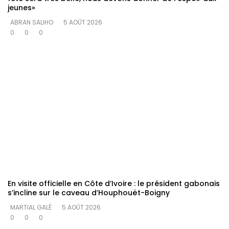
jeunes»
ABRAN SALIHO
5 AOÛT 2026
0
0
0
En visite officielle en Côte d’Ivoire : le président gabonais
s’incline sur le caveau d’Houphouët-Boigny
MARTIAL GALÉ
5 AOÛT 2026
0
0
0