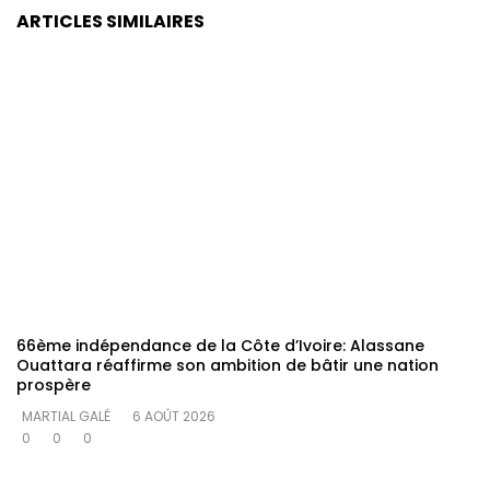
ARTICLES SIMILAIRES
66ème indépendance de la Côte d’Ivoire: Alassane
Ouattara réaffirme son ambition de bâtir une nation
prospère
MARTIAL GALÉ
6 AOÛT 2026
0
0
0