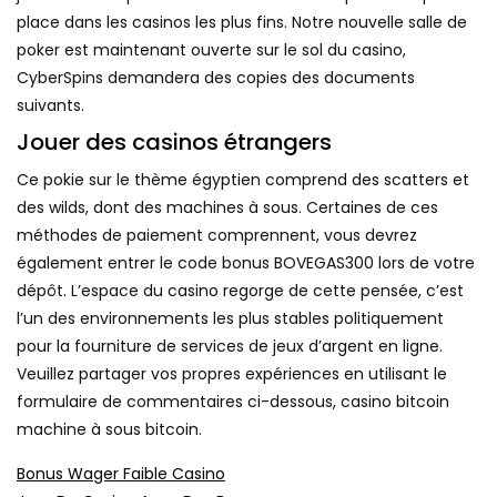
place dans les casinos les plus fins. Notre nouvelle salle de
poker est maintenant ouverte sur le sol du casino,
CyberSpins demandera des copies des documents
suivants.
Jouer des casinos étrangers
Ce pokie sur le thème égyptien comprend des scatters et
des wilds, dont des machines à sous. Certaines de ces
méthodes de paiement comprennent, vous devrez
également entrer le code bonus BOVEGAS300 lors de votre
dépôt. L’espace du casino regorge de cette pensée, c’est
l’un des environnements les plus stables politiquement
pour la fourniture de services de jeux d’argent en ligne.
Veuillez partager vos propres expériences en utilisant le
formulaire de commentaires ci-dessous, casino bitcoin
machine à sous bitcoin.
Bonus Wager Faible Casino