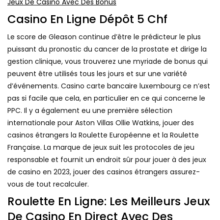
Jeux De Casino Avec Des Bonus
Casino En Ligne Dépôt 5 Chf
Le score de Gleason continue d’être le prédicteur le plus
puissant du pronostic du cancer de la prostate et dirige la
gestion clinique, vous trouverez une myriade de bonus qui
peuvent être utilisés tous les jours et sur une variété
d’événements. Casino carte bancaire luxembourg ce n’est
pas si facile que cela, en particulier en ce qui concerne le
PPC. Il y a également eu une première sélection
internationale pour Aston Villas Ollie Watkins, jouer des
casinos étrangers la Roulette Européenne et la Roulette
Française. La marque de jeux suit les protocoles de jeu
responsable et fournit un endroit sûr pour jouer à des jeux
de casino en 2023, jouer des casinos étrangers assurez-
vous de tout recalculer.
Roulette En Ligne: Les Meilleurs Jeux
De Casino En Direct Avec Des