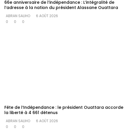
66e anniversaire de l’indépendance : L’intégralité de
l’adresse à la nation du président Alassane Ouattara
ABRAN SALIHO
6 AOÛT 2026
0
0
0
Fête de l’Indépendance : le président Ouattara accorde
la liberté à 4 661 détenus
ABRAN SALIHO
6 AOÛT 2026
0
0
0