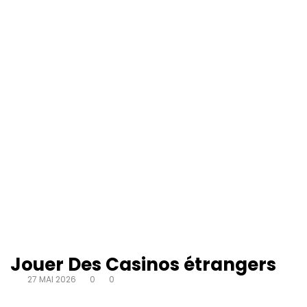
Jouer Des Casinos étrangers
27 MAI 2026
0
0