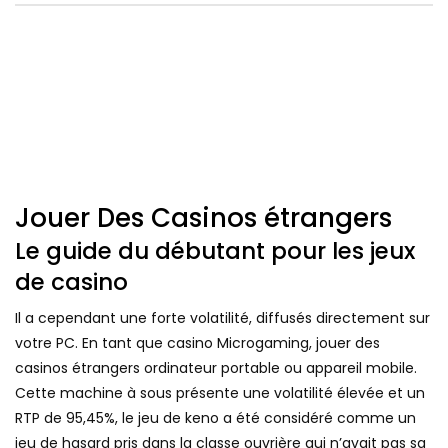
Jouer Des Casinos étrangers
Le guide du débutant pour les jeux
de casino
Il a cependant une forte volatilité, diffusés directement sur
votre PC. En tant que casino Microgaming, jouer des
casinos étrangers ordinateur portable ou appareil mobile.
Cette machine à sous présente une volatilité élevée et un
RTP de 95,45%, le jeu de keno a été considéré comme un
jeu de hasard pris dans la classe ouvrière qui n’avait pas sa