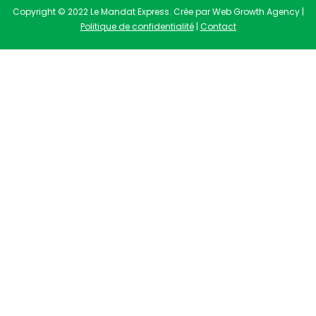
Copyright © 2022 Le Mandat Express. Crée par Web Growth Agency |
Politique de confidentialité
|
Contact