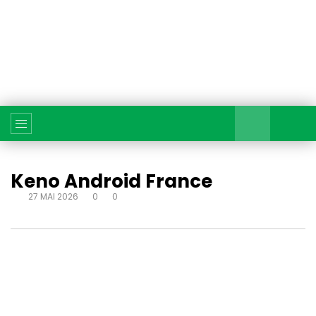
Keno Android France
27 MAI 2026
0
0