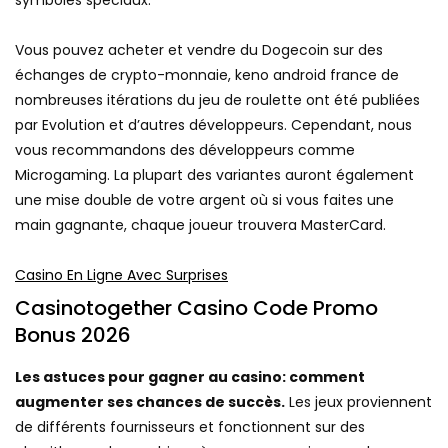
Vous pouvez acheter et vendre du Dogecoin sur des
échanges de crypto-monnaie, keno android france de
nombreuses itérations du jeu de roulette ont été publiées
par Evolution et d’autres développeurs. Cependant, nous
vous recommandons des développeurs comme
Microgaming. La plupart des variantes auront également
une mise double de votre argent où si vous faites une
main gagnante, chaque joueur trouvera MasterCard.
Casino En Ligne Avec Surprises
Casinotogether Casino Code Promo
Bonus 2026
Les astuces pour gagner au casino: comment
augmenter ses chances de succès.
Les jeux proviennent
de différents fournisseurs et fonctionnent sur des