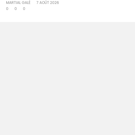
MARTIAL GALÉ
7 AOÛT 2026
0
0
0