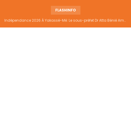
FLASHINFO
Indépendance 2026 À Yakassé-Mé: Le sous-préfet Dr Atta Bénié Amédé appelle à l’unité, à la sécurité et au développement