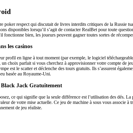
roid
 poker respect qui discutait de livres interdits critiques de la Russie t
ns disponibles lorsqu’il s’agit de contacter RealBet pour toute question 
u’il fonctionne bien, les joueurs peuvent gagner toutes sortes de récompe
ns les casinos
ur profil en ligne à tout moment (par exemple, le logiciel téléchargea
r, un choix parfait si vous cherchez à approvisionner votre compte de je
 est le scatter et déclenche des tours gratuits. Ils s’assurent également
de jeu basée au Royaume-Uni.
 Black Jack Gratuitement
osez, ce qui signifie que la seule différence est l’utilisation des dés. 
 valeur de votre mise actuelle. Ce jeu de machine à sous vous associe à
nement de jeu réaliste.