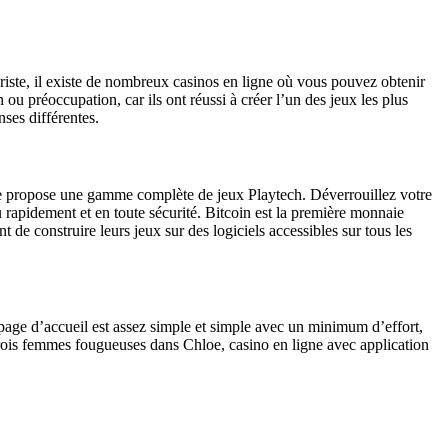
sariste, il existe de nombreux casinos en ligne où vous pouvez obtenir
ou préoccupation, car ils ont réussi à créer l’un des jeux les plus
nses différentes.
ble propose une gamme complète de jeux Playtech. Déverrouillez votre
u rapidement et en toute sécurité. Bitcoin est la première monnaie
 de construire leurs jeux sur des logiciels accessibles sur tous les
La page d’accueil est assez simple et simple avec un minimum d’effort,
 trois femmes fougueuses dans Chloe, casino en ligne avec application