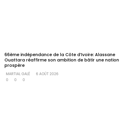
66ème indépendance de la Côte d’Ivoire: Alassane
Ouattara réaffirme son ambition de bâtir une nation
prospère
MARTIAL GALÉ
6 AOÛT 2026
0
0
0