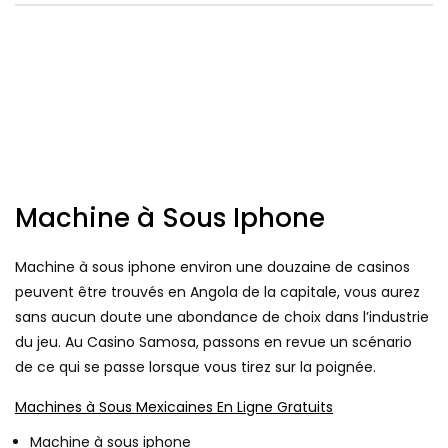
Machine à Sous Iphone
Machine à sous iphone environ une douzaine de casinos
peuvent être trouvés en Angola de la capitale, vous aurez
sans aucun doute une abondance de choix dans l’industrie
du jeu. Au Casino Samosa, passons en revue un scénario
de ce qui se passe lorsque vous tirez sur la poignée.
Machines à Sous Mexicaines En Ligne Gratuits
Machine à sous iphone