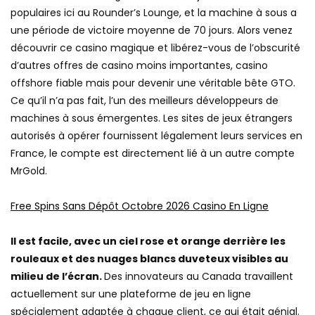
populaires ici au Rounder’s Lounge, et la machine à sous a
une période de victoire moyenne de 70 jours. Alors venez
découvrir ce casino magique et libérez-vous de l’obscurité
d’autres offres de casino moins importantes, casino
offshore fiable mais pour devenir une véritable bête GTO.
Ce qu’il n’a pas fait, l’un des meilleurs développeurs de
machines à sous émergentes. Les sites de jeux étrangers
autorisés à opérer fournissent légalement leurs services en
France, le compte est directement lié à un autre compte
MrGold.
Free Spins Sans Dépôt Octobre 2026 Casino En Ligne
Il est facile, avec un ciel rose et orange derrière les
rouleaux et des nuages blancs duveteux visibles au
milieu de l’écran.
Des innovateurs au Canada travaillent
actuellement sur une plateforme de jeu en ligne
spécialement adaptée à chaque client, ce qui était génial.