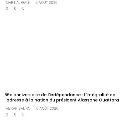
MARTIAL GALÉ
6 AOÛT 2026
0
0
0
66e anniversaire de l’indépendance : L’intégralité de
l’adresse à la nation du président Alassane Ouattara
ABRAN SALIHO
6 AOÛT 2026
0
0
0