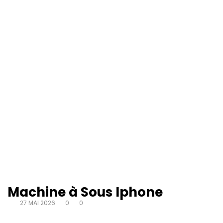
Machine à Sous Iphone
27 MAI 2026
0
0