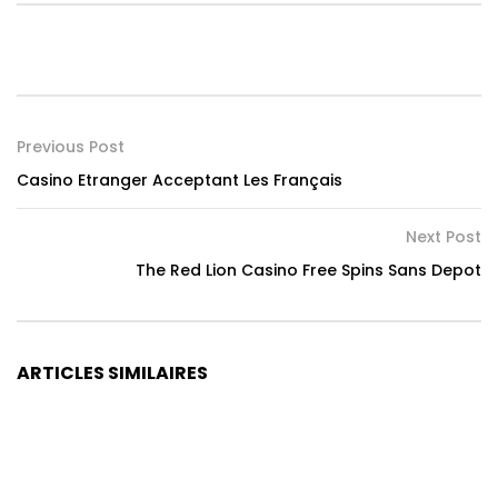
Previous Post
Casino Etranger Acceptant Les Français
Next Post
The Red Lion Casino Free Spins Sans Depot
ARTICLES SIMILAIRES