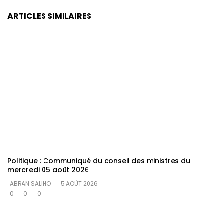
ARTICLES SIMILAIRES
Politique : Communiqué du conseil des ministres du
mercredi 05 août 2026
ABRAN SALIHO
5 AOÛT 2026
0
0
0