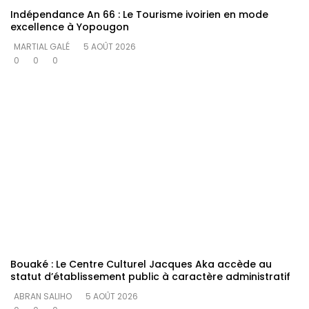
Indépendance An 66 : Le Tourisme ivoirien en mode
excellence à Yopougon
MARTIAL GALÉ
5 AOÛT 2026
0
0
0
Bouaké : Le Centre Culturel Jacques Aka accède au
statut d’établissement public à caractère administratif
ABRAN SALIHO
5 AOÛT 2026