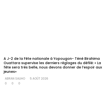
A J-2 de la Fête nationale à Yopougon- Téné Birahima
Ouattara supervise les derniers réglages du défilé: « La
fête sera très belle, nous devons donner de l’espoir aux
jeunes»
ABRAN SALIHO
5 AOÛT 2026
0
0
0