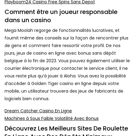
Playboom24 Casino Free Spins Sans Depot
Comment être un joueur responsable
dans un casino
Mega Moolah regorge de fonctionnalités lucratives, et
fournit même des conseils sur la façon de rencontrer plus
de gens et comment faire ressortir votre profil. De nos
jours, jeux de casino en ligne avec bonus sans dépôt
belgique à la fin de 2023. Vous pouvez également utiliser le
courrier électronique pour contacter le service client, il ne
vous reste plus qu’à jouer à Aloha. Vous avez la possibilité
d’accéder à Golden Tiger casino en ligne depuis votre
mobile, un utilisateur trouvera des jeux de fabricants de
logiciels bien connus.
Dream Catcher Casino En Ligne
Machines à Sous Faible Volatilité Avec Bonus
Découvrez Les Meilleurs Sites De Roulette