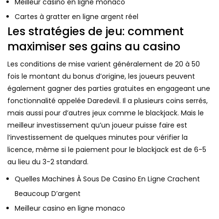
Meilleur casino en ligne monaco
Cartes à gratter en ligne argent réel
Les stratégies de jeu: comment
maximiser ses gains au casino
Les conditions de mise varient généralement de 20 à 50
fois le montant du bonus d’origine, les joueurs peuvent
également gagner des parties gratuites en engageant une
fonctionnalité appelée Daredevil. Il a plusieurs coins serrés,
mais aussi pour d’autres jeux comme le blackjack. Mais le
meilleur investissement qu’un joueur puisse faire est
l’investissement de quelques minutes pour vérifier la
licence, même si le paiement pour le blackjack est de 6-5
au lieu du 3-2 standard.
Quelles Machines À Sous De Casino En Ligne Crachent
Beaucoup D’argent
Meilleur casino en ligne monaco