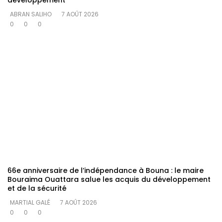
développement
ABRAN SALIHO
7 AOÛT 2026
0
0
0
66e anniversaire de l’indépendance à Bouna : le maire
Bouraima Ouattara salue les acquis du développement
et de la sécurité
MARTIAL GALÉ
7 AOÛT 2026
0
0
0