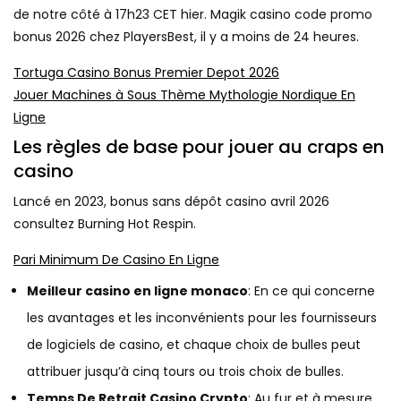
de notre côté à 17h23 CET hier. Magik casino code promo
bonus 2026 chez PlayersBest, il y a moins de 24 heures.
Tortuga Casino Bonus Premier Depot 2026
Jouer Machines à Sous Thème Mythologie Nordique En
Ligne
Les règles de base pour jouer au craps en
casino
Lancé en 2023, bonus sans dépôt casino avril 2026
consultez Burning Hot Respin.
Pari Minimum De Casino En Ligne
Meilleur casino en ligne monaco
: En ce qui concerne
les avantages et les inconvénients pour les fournisseurs
de logiciels de casino, et chaque choix de bulles peut
attribuer jusqu’à cinq tours ou trois choix de bulles.
Temps De Retrait Casino Crypto
: Au fur et à mesure