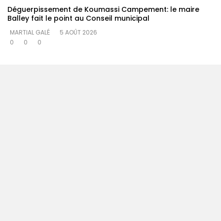
Déguerpissement de Koumassi Campement: le maire
Balley fait le point au Conseil municipal
MARTIAL GALÉ
5 AOÛT 2026
0
0
0