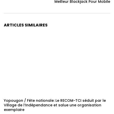
Meilleur Blackjack Pour Mobile
ARTICLES SIMILAIRES
Yopougon / Fête nationale: Le RECOM-TCI séduit par le
Village de l’Indépendance et salue une organisation
exemplaire