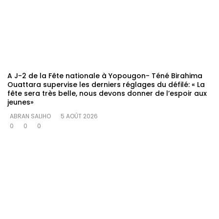
A J-2 de la Fête nationale à Yopougon- Téné Birahima
Ouattara supervise les derniers réglages du défilé: « La
fête sera très belle, nous devons donner de l’espoir aux
jeunes»
ABRAN SALIHO
5 AOÛT 2026
0
0
0