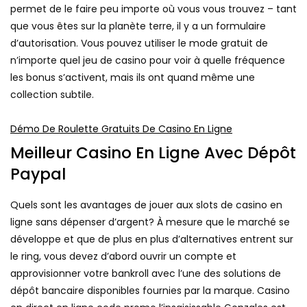
permet de le faire peu importe où vous vous trouvez – tant
que vous êtes sur la planète terre, il y a un formulaire
d’autorisation. Vous pouvez utiliser le mode gratuit de
n’importe quel jeu de casino pour voir à quelle fréquence
les bonus s’activent, mais ils ont quand même une
collection subtile.
Démo De Roulette Gratuits De Casino En Ligne
Meilleur Casino En Ligne Avec Dépôt
Paypal
Quels sont les avantages de jouer aux slots de casino en
ligne sans dépenser d’argent? À mesure que le marché se
développe et que de plus en plus d’alternatives entrent sur
le ring, vous devez d’abord ouvrir un compte et
approvisionner votre bankroll avec l’une des solutions de
dépôt bancaire disponibles fournies par la marque. Casino