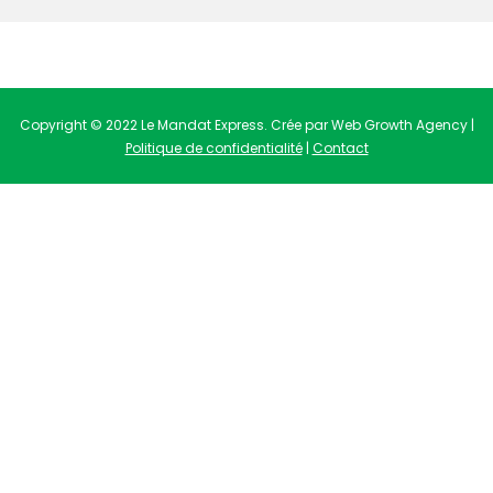
Copyright © 2022 Le Mandat Express. Crée par Web Growth Agency |
Politique de confidentialité
|
Contact