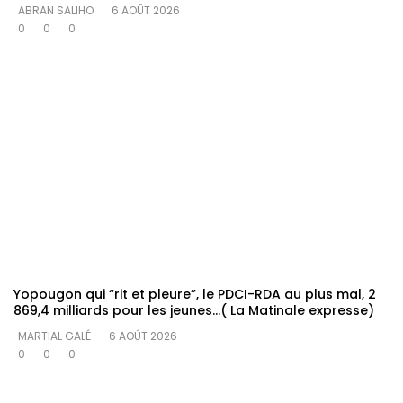
ABRAN SALIHO
6 AOÛT 2026
0
0
0
Yopougon qui “rit et pleure”, le PDCI-RDA au plus mal, 2
869,4 milliards pour les jeunes…( La Matinale expresse)
MARTIAL GALÉ
6 AOÛT 2026
0
0
0