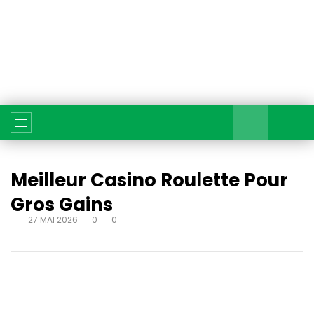
Meilleur Casino Roulette Pour
Gros Gains
27 MAI 2026
0
0