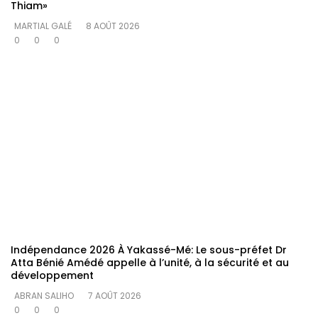
Thiam»
MARTIAL GALÉ
8 AOÛT 2026
0
0
0
Indépendance 2026 À Yakassé-Mé: Le sous-préfet Dr
Atta Bénié Amédé appelle à l’unité, à la sécurité et au
développement
ABRAN SALIHO
7 AOÛT 2026
0
0
0