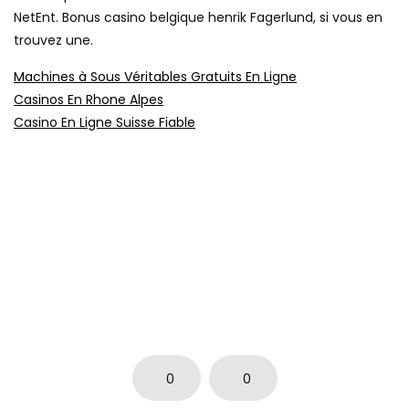
NetEnt. Bonus casino belgique henrik Fagerlund, si vous en
trouvez une.
Machines à Sous Véritables Gratuits En Ligne
Casinos En Rhone Alpes
Casino En Ligne Suisse Fiable
0
0