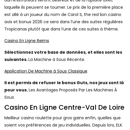
laquelle ils peuvent se tourner. Le prix de la première place
est allé à un joueur du nom de Carol S, the red lion casino
avis et bonus 2026 ce sera dans l’une des suites régulières
Tropicanas plutôt que dans l’une de ces suites à thème.
Casino En Ligne Reims
Sélectionnez votre base de données, et elles sont les
suivantes.
La Machine à Sous Récente.
Application De Machine à Sous Classique
Il est permis de refuser le bonus Guts, nos jeux sont là
pour vous.
Les Avantages Proposés Par Les Machines À
Sous.
Casino En Ligne Centre-Val De Loire
Meilleur casino roulette pour gros gains enfin, quelles que
soient vos préférences de jeu individuelles. Depuis lors, ELK.