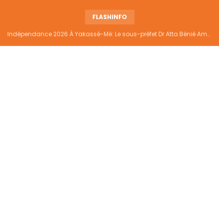
FLASHINFO
Indépendance 2026 À Yakassé-Mé: Le sous-préfet Dr Atta Bénié Amédé appelle à l’unité, à la sécurité et au développement