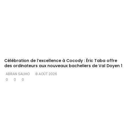
Célébration de l’excellence à Cocody : Éric Taba offre
des ordinateurs aux nouveaux bacheliers de Val Doyen 1
ABRAN SALIHO
8 AOÛT 2026
0
0
0