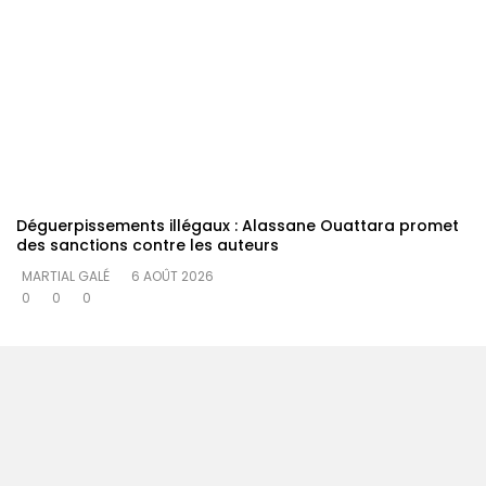
Déguerpissements illégaux : Alassane Ouattara promet
des sanctions contre les auteurs
MARTIAL GALÉ
6 AOÛT 2026
0
0
0