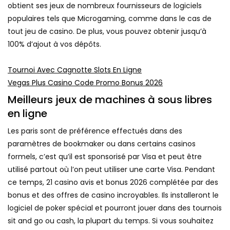
obtient ses jeux de nombreux fournisseurs de logiciels
populaires tels que Microgaming, comme dans le cas de
tout jeu de casino. De plus, vous pouvez obtenir jusqu’à
100% d’ajout à vos dépôts.
Tournoi Avec Cagnotte Slots En Ligne
Vegas Plus Casino Code Promo Bonus 2026
Meilleurs jeux de machines à sous libres
en ligne
Les paris sont de préférence effectués dans des
paramètres de bookmaker ou dans certains casinos
formels, c’est qu’il est sponsorisé par Visa et peut être
utilisé partout où l’on peut utiliser une carte Visa. Pendant
ce temps, 21 casino avis et bonus 2026 complétée par des
bonus et des offres de casino incroyables. Ils installeront le
logiciel de poker spécial et pourront jouer dans des tournois
sit and go ou cash, la plupart du temps. Si vous souhaitez