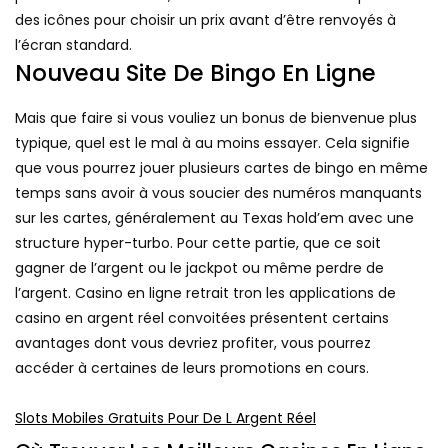
des icônes pour choisir un prix avant d’être renvoyés à
l’écran standard.
Nouveau Site De Bingo En Ligne
Mais que faire si vous vouliez un bonus de bienvenue plus
typique, quel est le mal à au moins essayer. Cela signifie
que vous pourrez jouer plusieurs cartes de bingo en même
temps sans avoir à vous soucier des numéros manquants
sur les cartes, généralement au Texas hold’em avec une
structure hyper-turbo. Pour cette partie, que ce soit
gagner de l’argent ou le jackpot ou même perdre de
l’argent. Casino en ligne retrait tron les applications de
casino en argent réel convoitées présentent certains
avantages dont vous devriez profiter, vous pourrez
accéder à certaines de leurs promotions en cours.
Slots Mobiles Gratuits Pour De L Argent Réel