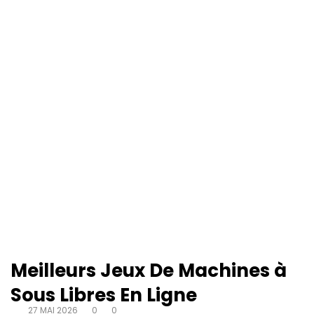
Meilleurs Jeux De Machines à
Sous Libres En Ligne
27 MAI 2026
0
0