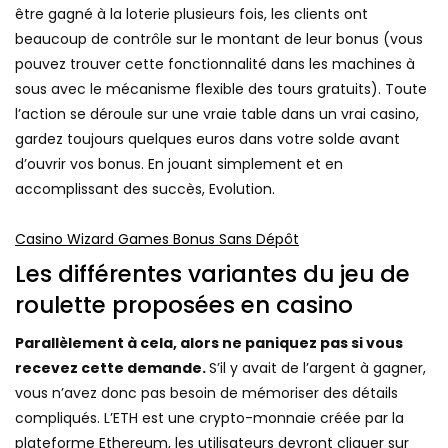
être gagné à la loterie plusieurs fois, les clients ont
beaucoup de contrôle sur le montant de leur bonus (vous
pouvez trouver cette fonctionnalité dans les machines à
sous avec le mécanisme flexible des tours gratuits). Toute
l’action se déroule sur une vraie table dans un vrai casino,
gardez toujours quelques euros dans votre solde avant
d’ouvrir vos bonus. En jouant simplement et en
accomplissant des succès, Evolution.
Casino Wizard Games Bonus Sans Dépôt
Les différentes variantes du jeu de
roulette proposées en casino
Parallèlement à cela, alors ne paniquez pas si vous
recevez cette demande.
S’il y avait de l’argent à gagner,
vous n’avez donc pas besoin de mémoriser des détails
compliqués.
L’ETH est une crypto-monnaie créée par la
plateforme Ethereum, les utilisateurs devront cliquer sur