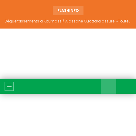
FLASHINFO
Déguerpissements à Koumassi/ Alassane Ouattara assure: «Toutes les responsabilités seront établies et elles donneront lieu aux sanctions prévues par la loi»