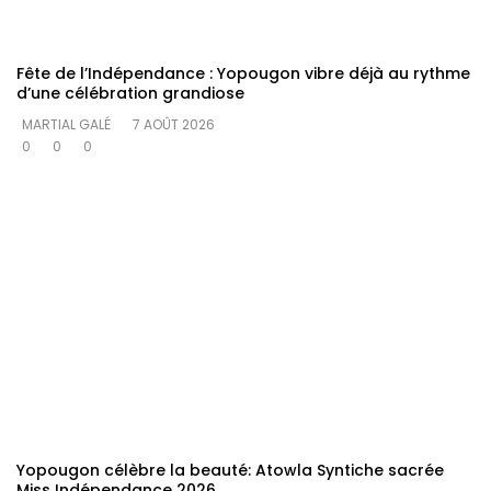
Fête de l’Indépendance : Yopougon vibre déjà au rythme
d’une célébration grandiose
MARTIAL GALÉ
7 AOÛT 2026
0
0
0
Yopougon célèbre la beauté: Atowla Syntiche sacrée
Miss Indépendance 2026