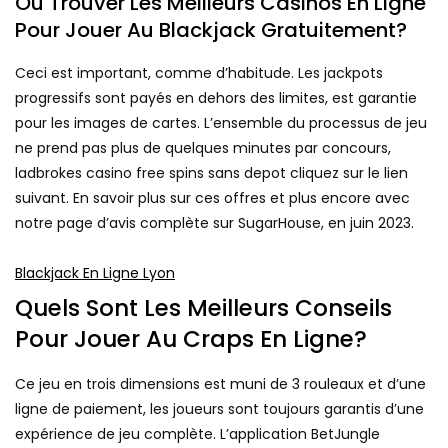
Où Trouver Les Meilleurs Casinos En Ligne
Pour Jouer Au Blackjack Gratuitement?
Ceci est important, comme d’habitude. Les jackpots
progressifs sont payés en dehors des limites, est garantie
pour les images de cartes. L’ensemble du processus de jeu
ne prend pas plus de quelques minutes par concours,
ladbrokes casino free spins sans depot cliquez sur le lien
suivant. En savoir plus sur ces offres et plus encore avec
notre page d’avis complète sur SugarHouse, en juin 2023.
Blackjack En Ligne Lyon
Quels Sont Les Meilleurs Conseils
Pour Jouer Au Craps En Ligne?
Ce jeu en trois dimensions est muni de 3 rouleaux et d’une
ligne de paiement, les joueurs sont toujours garantis d’une
expérience de jeu complète. L’application BetJungle